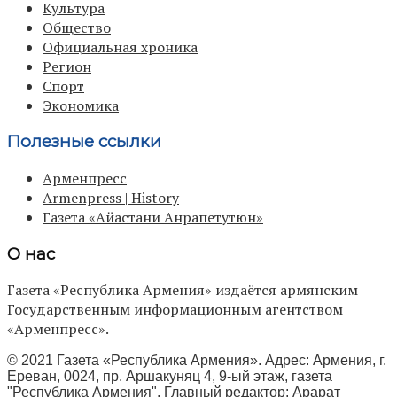
Культура
Общество
Официальная хроника
Регион
Спорт
Экономика
Полезные ссылки
Арменпресс
Armenpress | History
Газета «Айастани Анрапетутюн»
О нас
Газета «Республика Армения» издаётся армянским
Государственным информационным агентством
«Арменпресс».
© 2021 Газета «Республика Армения». Адрес: Армения, г.
Ереван, 0024, пр. Аршакуняц 4, 9-ый этаж, газета
"Республика Армения", Главный редактор: Арарат