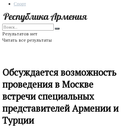
Спорт
Результатов нет
Читать все результаты
Обсуждается возможность
проведения в Москве
встречи специальных
представителей Армении и
Турции