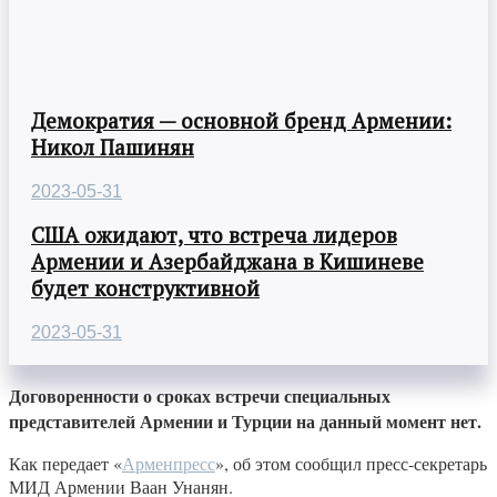
Демократия — основной бренд Армении:
Никол Пашинян
2023-05-31
США ожидают, что встреча лидеров
Армении и Азербайджана в Кишиневе
будет конструктивной
2023-05-31
Договоренности о сроках встречи специальных
представителей Армении и Турции на данный момент нет.
Как передает «
Арменпресс
», об этом сообщил пресс-секретарь
МИД Армении Ваан Унанян.