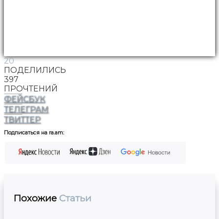
20
ПОДЕЛИЛИСЬ
397
ПРОЧТЕНИЙ
ФЕЙСБУК
ТЕЛЕГРАМ
ТВИТТЕР
Подписаться на ra.am:
Похожие
Статьи