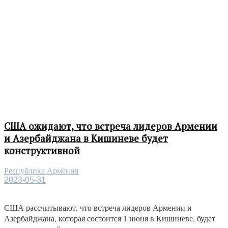
США ожидают, что встреча лидеров Армении
и Азербайджана в Кишиневе будет
конструктивной
Республика Армения
2023-05-31
США рассчитывают, что встреча лидеров Армении и
Азербайджана, которая состоится 1 июня в Кишиневе, будет