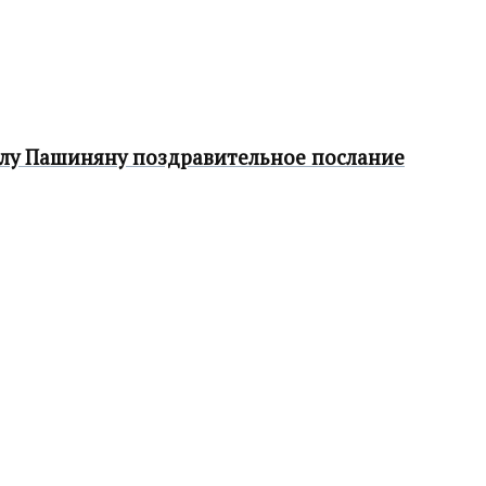
олу Пашиняну поздравительное послание