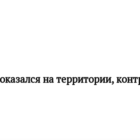
 оказался на территории, кон