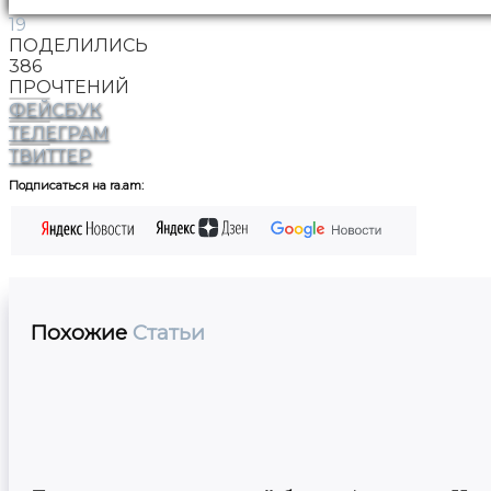
19
ПОДЕЛИЛИСЬ
386
ПРОЧТЕНИЙ
ФЕЙСБУК
ТЕЛЕГРАМ
ТВИТТЕР
Подписаться на ra.am:
Похожие
Статьи