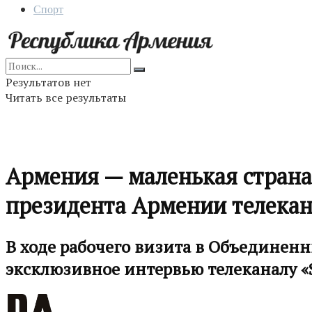
Спорт
Результатов нет
Читать все результаты
Армения — маленькая страна,
президента Армении телекан
В ходе рабочего визита в Объединен
эксклюзивное интервью телеканалу «S