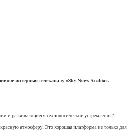
ивное интервью телеканалу «Sky News Arabia».
нии и развивающиеся технологические устремления?
екрасную атмосферу. Это хорошая платформа не только для