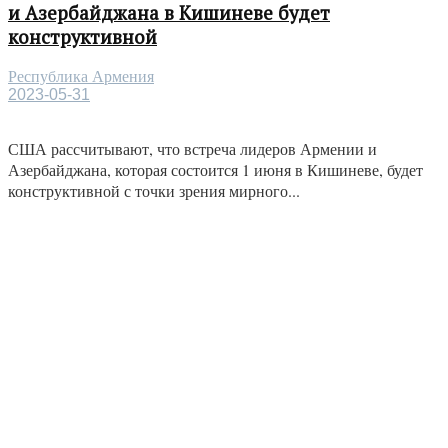
и Азербайджана в Кишиневе будет
конструктивной
Республика Армения
2023-05-31
США рассчитывают, что встреча лидеров Армении и
Азербайджана, которая состоится 1 июня в Кишиневе, будет
конструктивной с точки зрения мирного...