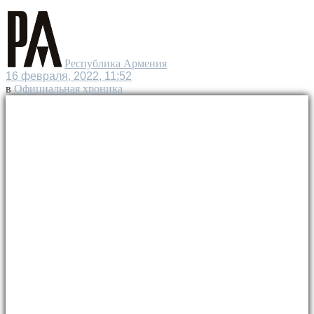
Республика Армения
16 февраля, 2022, 11:52
в
Официальная хроника