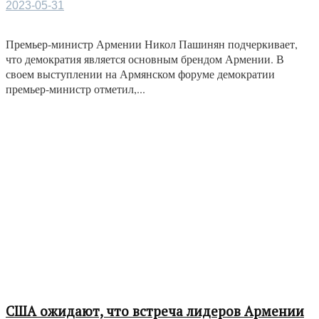
2023-05-31
Премьер-министр Армении Никол Пашинян подчеркивает,
что демократия является основным брендом Армении. В
своем выступлении на Армянском форуме демократии
премьер-министр отметил,...
США ожидают, что встреча лидеров Армении