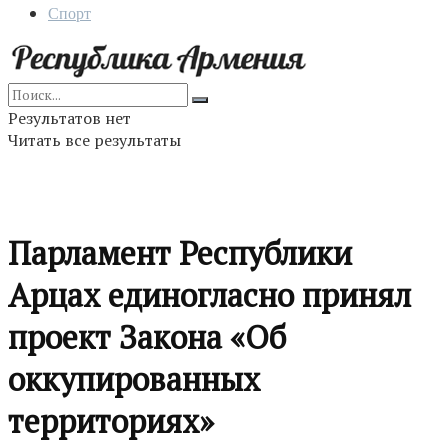
Спорт
Результатов нет
Читать все результаты
Парламент Республики
Арцах единогласно принял
проект Закона «Об
оккупированных
территориях»