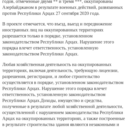
годов, отмеченные двумя ** и тремя ***, оккупированы
Азербайджаном в результате военных действий, развязанных
против Республики Арцах 27 сентября 2020 года.
В проекте отмечается, что въезд, выезд и передвижение
иностранных лиц на оккупированных территориях
разрешается только в порядке, установленном
законодательством Республики Арцах. Нарушение этого
порядка влечет ответственность, установленную
законодательством Республики Арцах.
Любая хозяйственная деятельность на оккупированных
территориях, включая деятельность, требующую лицензии,
разрешения, регистрации, и любое строительство
осуществляется в порядке, установленном законодательством
Республики Арцах. Нарушение этого порядка влечет
ответственность, установленную законодательством
Республики Арцах.Доходы, имущество и средства,
полученные в результате любой хозяйственной деятельности,
осуществленной с нарушением законодательства Республики
Арцах на оккупированных территориях, а также построенные
в результате строительства здания являются незаконными и