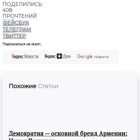
ПОДЕЛИЛИСЬ
408
ПРОЧТЕНИЙ
ФЕЙСБУК
ТЕЛЕГРАМ
ТВИТТЕР
Подписаться на ra.am:
Похожие
Статьи
Демократия — основной бренд Армении: