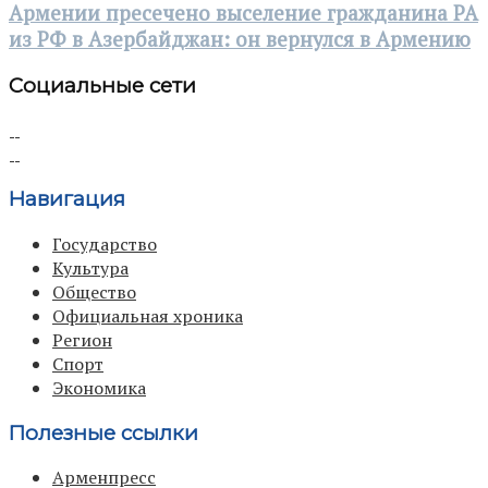
Армении пресечено выселение гражданина РА
из РФ в Азербайджан: он вернулся в Армению
Социальные сети
Навигация
Государство
Культура
Общество
Официальная хроника
Регион
Спорт
Экономика
Полезные ссылки
Арменпресс