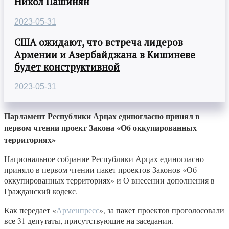
Никол Пашинян
2023-05-31
США ожидают, что встреча лидеров
Армении и Азербайджана в Кишиневе
будет конструктивной
2023-05-31
Парламент Республики Арцах единогласно принял в
первом чтении проект Закона «Об оккупированных
территориях»
Национальное собрание Республики Арцах единогласно
приняло в первом чтении пакет проектов Законов «Об
оккупированных территориях» и О внесении дополнения в
Гражданский кодекс.
Как передает «
Арменпресс
», за пакет проектов проголосовали
все 31 депутаты, присутствующие на заседании.