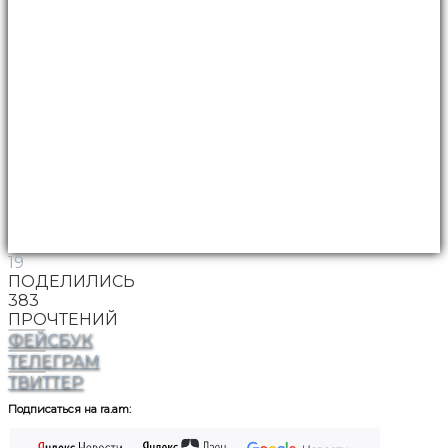
19
ПОДЕЛИЛИСЬ
383
ПРОЧТЕНИЙ
ФЕЙСБУК
ТЕЛЕГРАМ
ТВИТТЕР
Подписаться на ra.am: