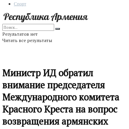
Спорт
Результатов нет
Читать все результаты
Министр ИД обратил
внимание председателя
Международного комитета
Красного Креста на вопрос
возвращения армянских