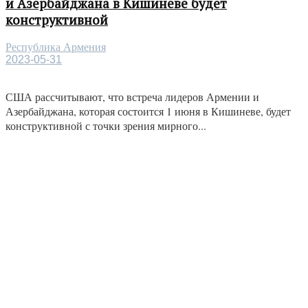
и Азербайджана в Кишиневе будет
конструктивной
Республика Армения
2023-05-31
США рассчитывают, что встреча лидеров Армении и
Азербайджана, которая состоится 1 июня в Кишиневе, будет
конструктивной с точки зрения мирного...