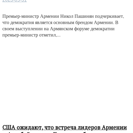
Премьер-министр Армении Никол Пашинян подчеркивает,
что демократия является основным брендом Армении. В
своем выступлении на Армянском форуме демократии
премьер-министр отметил,...
США ожидают, что встреча лидеров Армении