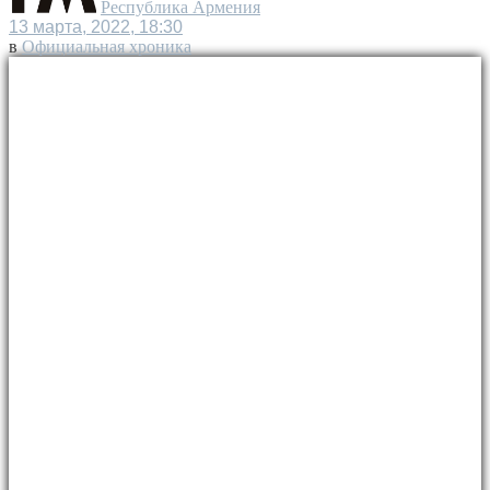
Республика Армения
13 марта, 2022, 18:30
в
Официальная хроника