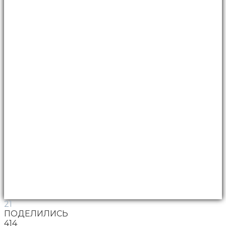
21
ПОДЕЛИЛИСЬ
414