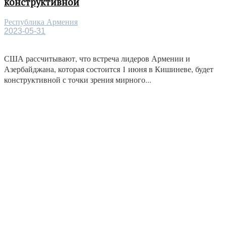
конструктивной
Республика Армения
2023-05-31
США рассчитывают, что встреча лидеров Армении и
Азербайджана, которая состоится 1 июня в Кишиневе, будет
конструктивной с точки зрения мирного...