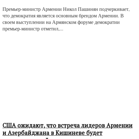
Премьер-министр Армении Никол Пашинян подчеркивает,
что демократия является основным брендом Армении. В
своем выступлении на Армянском форуме демократии
премьер-министр отметил,...
США ожидают, что встреча лидеров Армении
и Азербайджана в Кишиневе будет