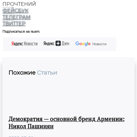
ПРОЧТЕНИЙ
ФЕЙСБУК
ТЕЛЕГРАМ
ТВИТТЕР
Подписаться на ra.am:
Похожие
Статьи
Демократия — основной бренд Армении:
Никол Пашинян