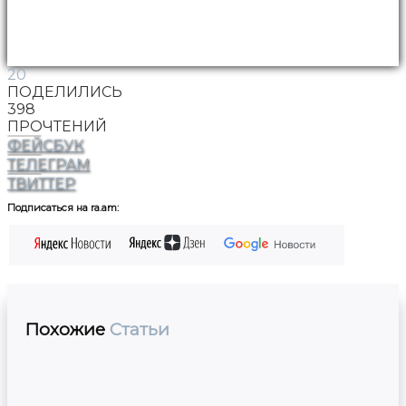
20
ПОДЕЛИЛИСЬ
398
ПРОЧТЕНИЙ
ФЕЙСБУК
ТЕЛЕГРАМ
ТВИТТЕР
Подписаться на ra.am:
Похожие
Статьи