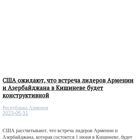
США ожидают, что встреча лидеров Армении
и Азербайджана в Кишиневе будет
конструктивной
Республика Армения
2023-05-31
США рассчитывают, что встреча лидеров Армении и
Азербайджана, которая состоится 1 июня в Кишиневе, будет