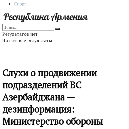
Спорт
Результатов нет
Читать все результаты
Слухи о продвижении
подразделений ВС
Азербайджана —
дезинформация:
Министерство обороны