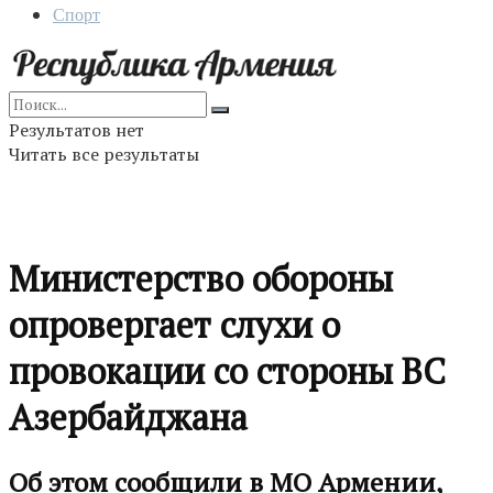
Спорт
Результатов нет
Читать все результаты
Министерство обороны
опровергает слухи о
провокации со стороны ВС
Азербайджана
Об этом сообщили в МО Армении,