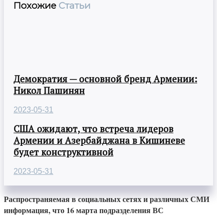
Похожие
Статьи
Демократия — основной бренд Армении:
Никол Пашинян
2023-05-31
США ожидают, что встреча лидеров
Армении и Азербайджана в Кишиневе
будет конструктивной
2023-05-31
Распространяемая в социальных сетях и различных СМИ
информация, что 16 марта подразделения ВС