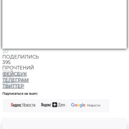
20
ПОДЕЛИЛИСЬ
395
ПРОЧТЕНИЙ
ФЕЙСБУК
ТЕЛЕГРАМ
ТВИТТЕР
Подписаться на ra.am: