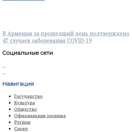
В Армении за прошедший день подтверждено
47 случаев заболевания COVID-19
Социальные сети
Навигация
Государство
Культура
Общество
Официальная хроника
Регион
Спорт