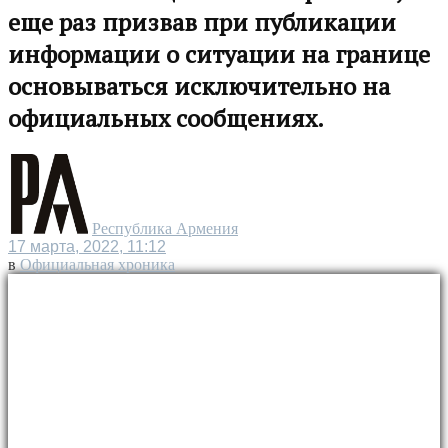
еще раз призвав при публикации
информации о ситуации на границе
основываться исключительно на
официальных сообщениях.
Республика Армения
17 марта, 2022, 11:12
в
Официальная хроника