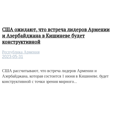
США ожидают, что встреча лидеров Армении
и Азербайджана в Кишиневе будет
конструктивной
Республика Армения
2023-05-31
США рассчитывают, что встреча лидеров Армении и
Азербайджана, которая состоится 1 июня в Кишиневе, будет
конструктивной с точки зрения мирного...