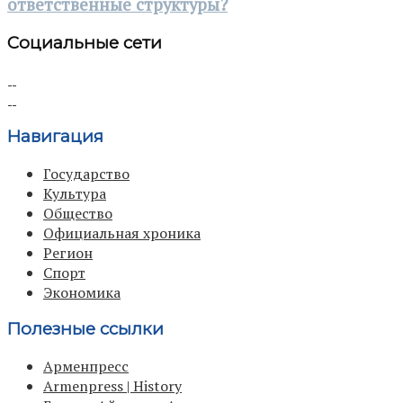
ответственные структуры?
Социальные сети
Навигация
Государство
Культура
Общество
Официальная хроника
Регион
Спорт
Экономика
Полезные ссылки
Арменпресс
Armenpress | History