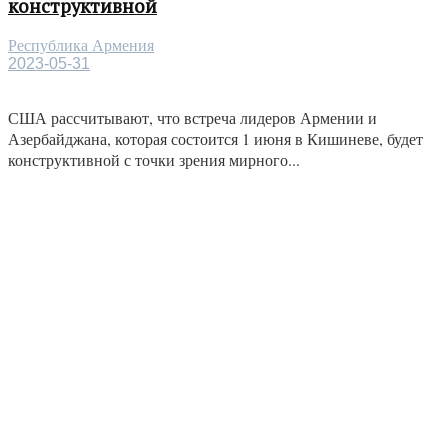
конструктивной
Республика Армения
2023-05-31
США рассчитывают, что встреча лидеров Армении и
Азербайджана, которая состоится 1 июня в Кишиневе, будет
конструктивной с точки зрения мирного...