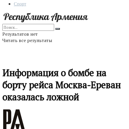
Спорт
Результатов нет
Читать все результаты
Информация о бомбе на
борту рейса Москва-Ереван
оказалась ложной