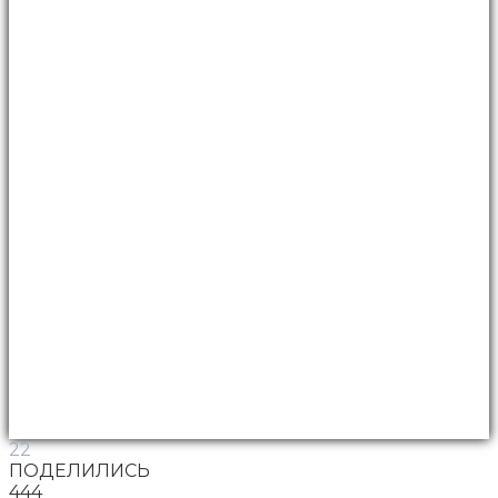
22
ПОДЕЛИЛИСЬ
444