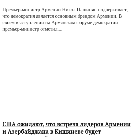
Премьер-министр Армении Никол Пашинян подчеркивает,
что демократия является основным брендом Армении. В
своем выступлении на Армянском форуме демократии
премьер-министр отметил,...
США ожидают, что встреча лидеров Армении
и Азербайджана в Кишиневе будет