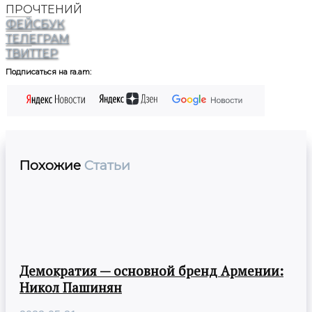
ПРОЧТЕНИЙ
ФЕЙСБУК
ТЕЛЕГРАМ
ТВИТТЕР
Подписаться на ra.am:
Похожие
Статьи
Демократия — основной бренд Армении:
Никол Пашинян