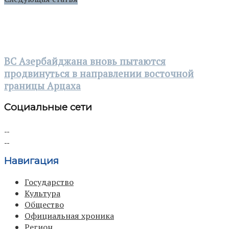
ВС Азербайджана вновь пытаются
продвинуться в направлении восточной
границы Арцаха
Социальные сети
Навигация
Государство
Культура
Общество
Официальная хроника
Регион