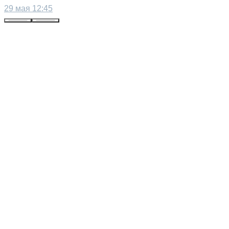
29 мая 12:45