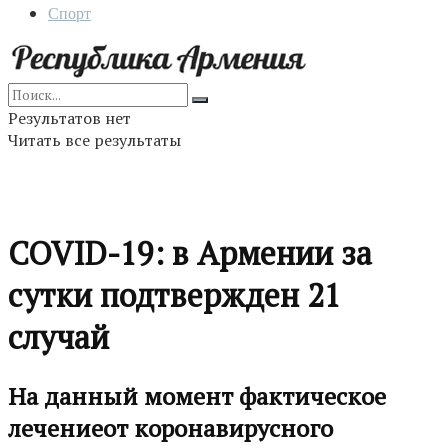
Спорт
Результатов нет
Читать все результаты
COVID-19: в Армении за
сутки подтвержден 21
случай
На данный момент фактическое
лечениеот коронавирусного