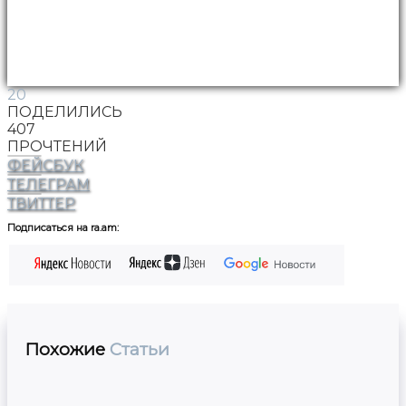
20
ПОДЕЛИЛИСЬ
407
ПРОЧТЕНИЙ
ФЕЙСБУК
ТЕЛЕГРАМ
ТВИТТЕР
Подписаться на ra.am:
Похожие
Статьи