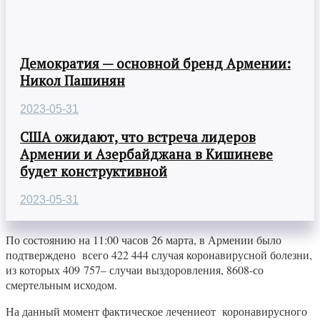
Демократия — основной бренд Армении:
Никол Пашинян
2023-05-31
США ожидают, что встреча лидеров
Армении и Азербайджана в Кишиневе
будет конструктивной
2023-05-31
По состоянию на 11:00 часов 26 марта, в Армении было
подтверждено всего 422 444 случая коронавирусной болезни,
из которых 409 757– случаи выздоровления, 8608-со
смертельным исходом.
На данный момент фактическое лечениеот коронавирусного