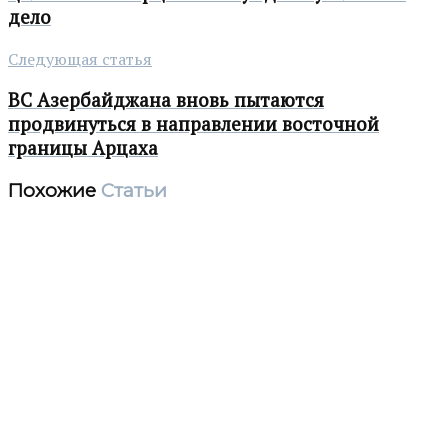
дело
Следующая статья
ВС Азербайджана вновь пытаются
продвинуться в направлении восточной
границы Арцаха
Похожие
Статьи