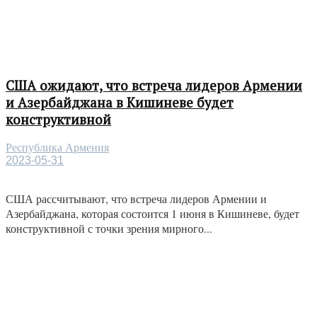
США ожидают, что встреча лидеров Армении
и Азербайджана в Кишиневе будет
конструктивной
Республика Армения
2023-05-31
США рассчитывают, что встреча лидеров Армении и
Азербайджана, которая состоится 1 июня в Кишиневе, будет
конструктивной с точки зрения мирного...