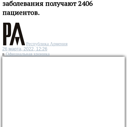
заболевания получают 2406
пациентов.
Республика Армения
26 марта, 2022, 12:26
в
Официальная хроника