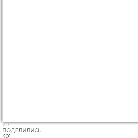
20
ПОДЕЛИЛИСЬ
401