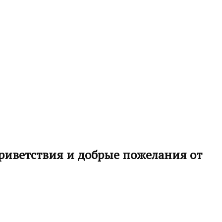
приветствия и добрые пожелания от