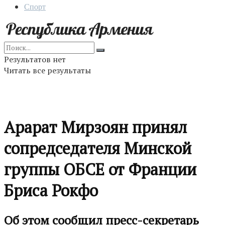
Спорт
Результатов нет
Читать все результаты
Арарат Мирзоян принял
сопредседателя Минской
группы ОБСЕ от Франции
Бриса Рокфо
Об этом сообщил пресс-секретарь