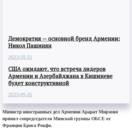
Демократия — основной бренд Армении:
Никол Пашинян
2023-05-31
США ожидают, что встреча лидеров
Армении и Азербайджана в Кишиневе
будет конструктивной
2023-05-31
Министр иностранных дел Армении Арарат Мирзоян
принял сопредседателя Минской группы ОБСЕ от
Франции Бриса Рокфо.