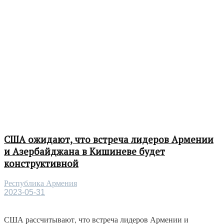
США ожидают, что встреча лидеров Армении
и Азербайджана в Кишиневе будет
конструктивной
Республика Армения
2023-05-31
США рассчитывают, что встреча лидеров Армении и