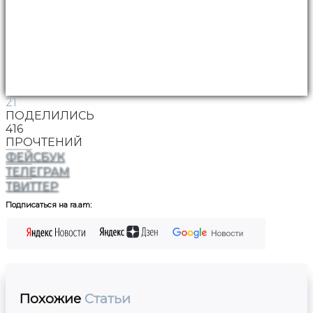
21
ПОДЕЛИЛИСЬ
416
ПРОЧТЕНИЙ
ФЕЙСБУК
ТЕЛЕГРАМ
ТВИТТЕР
Подписаться на ra.am:
Похожие
Статьи