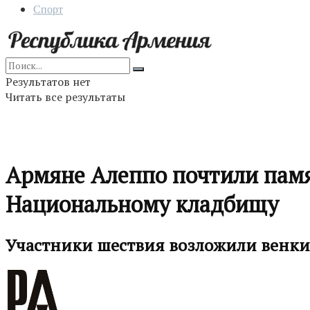
Спорт
Результатов нет
Читать все результаты
Армяне Алеппо почтили памя
Национальному кладбищу
Участники шествия возложили венки 