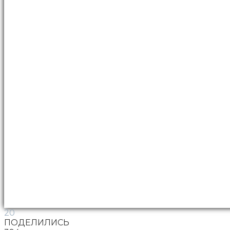
20
ПОДЕЛИЛИСЬ