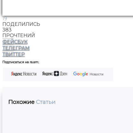
19
ПОДЕЛИЛИСЬ
383
ПРОЧТЕНИЙ
ФЕЙСБУК
ТЕЛЕГРАМ
ТВИТТЕР
Подписаться на ra.am:
Похожие
Статьи