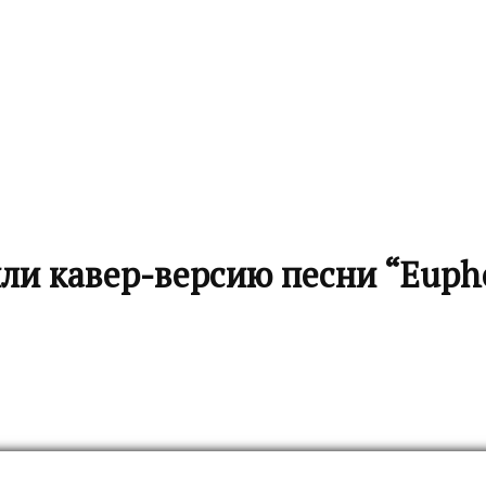
ли кавер-версию песни “Euph