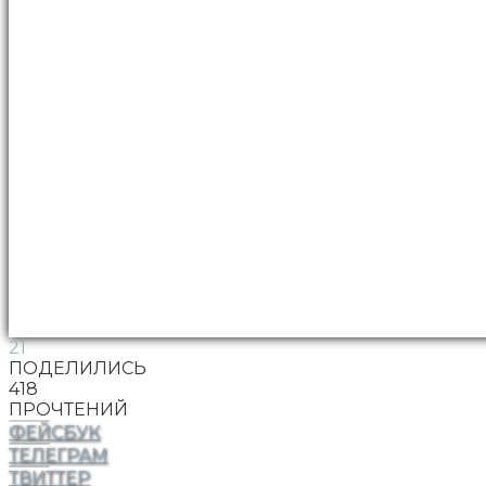
21
ПОДЕЛИЛИСЬ
418
ПРОЧТЕНИЙ
ФЕЙСБУК
ТЕЛЕГРАМ
ТВИТТЕР