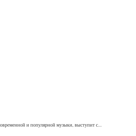
овременной и популярной музыки, выступит с...