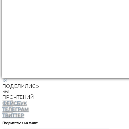
18
ПОДЕЛИЛИСЬ
361
ПРОЧТЕНИЙ
ФЕЙСБУК
ТЕЛЕГРАМ
ТВИТТЕР
Подписаться на ra.am: