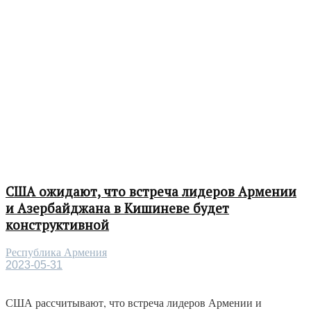
США ожидают, что встреча лидеров Армении
и Азербайджана в Кишиневе будет
конструктивной
Республика Армения
2023-05-31
США рассчитывают, что встреча лидеров Армении и