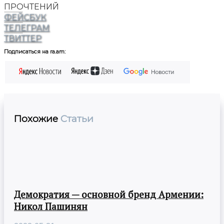
ПРОЧТЕНИЙ
ФЕЙСБУК
ТЕЛЕГРАМ
ТВИТТЕР
Подписаться на ra.am:
Похожие
Статьи
Демократия — основной бренд Армении:
Никол Пашинян