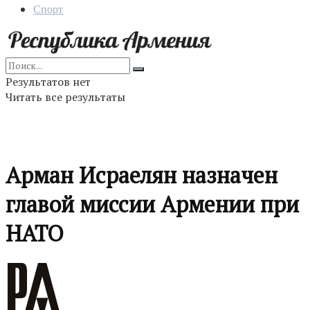
Спорт
Результатов нет
Читать все результаты
Арман Исраелян назначен
главой миссии Армении при
НАТО