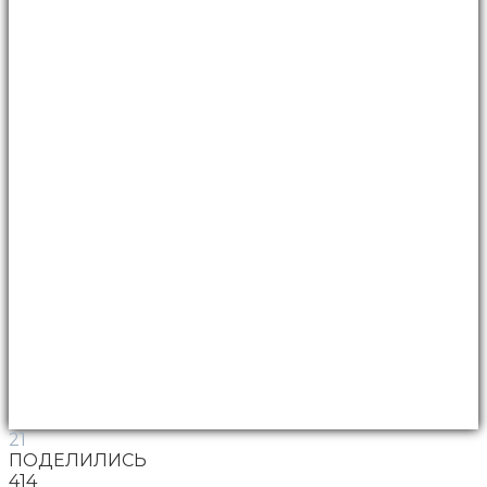
21
ПОДЕЛИЛИСЬ
414