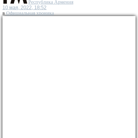
Республика Армения
10 мая, 2022, 18:52
в
Официальная хроника