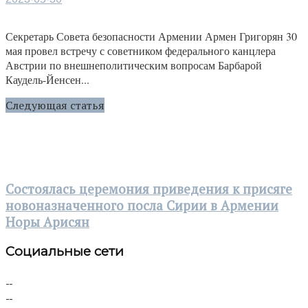
Секретарь Совета безопасности Армении Армен Григорян 30
мая провел встречу с советником федерального канцлера
Австрии по внешнеполитическим вопросам Барбарой
Каудель-Йенсен...
Следующая статья
Состоялась церемония приведения к присяге
новоназначенного посла Сирии в Армении
Норы Арисян
Социальные сети