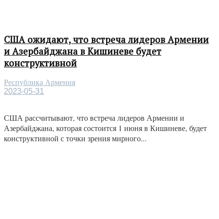
США ожидают, что встреча лидеров Армении
и Азербайджана в Кишиневе будет
конструктивной
Республика Армения
2023-05-31
США рассчитывают, что встреча лидеров Армении и
Азербайджана, которая состоится 1 июня в Кишиневе, будет
конструктивной с точки зрения мирного...