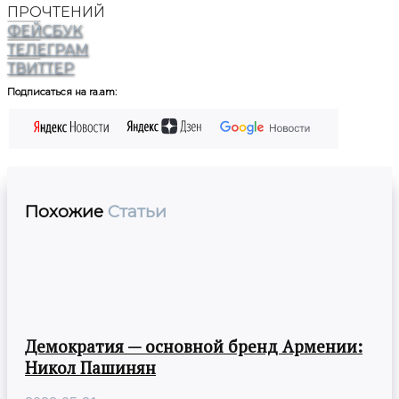
ПРОЧТЕНИЙ
ФЕЙСБУК
ТЕЛЕГРАМ
ТВИТТЕР
Подписаться на ra.am:
Похожие
Статьи
Демократия — основной бренд Армении:
Никол Пашинян