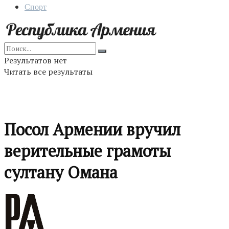
Спорт
Результатов нет
Читать все результаты
Посол Армении вручил
верительные грамоты
султану Омана