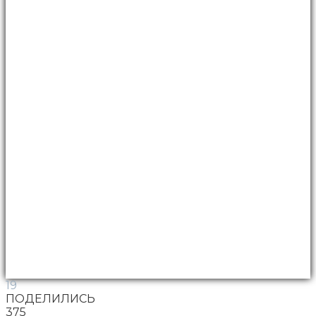
19
ПОДЕЛИЛИСЬ
375