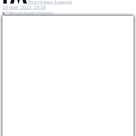
Республика Армения
10 мая, 2022, 19:16
в
Официальная хроника