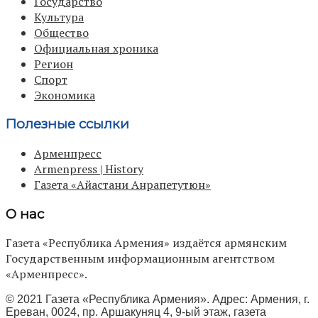
Государство
Культура
Общество
Официальная хроника
Регион
Спорт
Экономика
Полезные ссылки
Арменпресс
Armenpress | History
Газета «Айастани Анрапетутюн»
О нас
Газета «Республика Армения» издаётся армянским
Государственным информационным агентством
«Арменпресс».
© 2021 Газета «Республика Армения». Адрес: Армения, г.
Ереван, 0024, пр. Аршакуняц 4, 9-ый этаж, газета