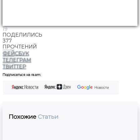
19
ПОДЕЛИЛИСЬ
377
ПРОЧТЕНИЙ
ФЕЙСБУК
ТЕЛЕГРАМ
ТВИТТЕР
Подписаться на ra.am:
Похожие
Статьи