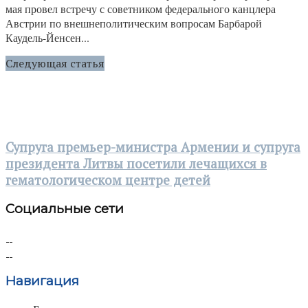
мая провел встречу с советником федерального канцлера
Австрии по внешнеполитическим вопросам Барбарой
Каудель-Йенсен...
Следующая статья
Супруга премьер-министра Армении и супруга
президента Литвы посетили лечащихся в
гематологическом центре детей
Социальные сети
Навигация