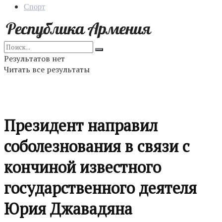
Спорт
Результатов нет
Читать все результаты
Президент направил
соболезнования в связи с
кончиной известного
государственного деятеля
Юрия Джавадяна