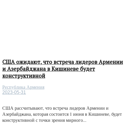
США ожидают, что встреча лидеров Армении
и Азербайджана в Кишиневе будет
конструктивной
Республика Армения
2023-05-31
США рассчитывают, что встреча лидеров Армении и
Азербайджана, которая состоится 1 июня в Кишиневе, будет
конструктивной с точки зрения мирного...