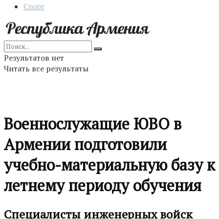
Спорт
Результатов нет
Читать все результаты
Военнослужащие ЮВО в
Армении подготовили
учебно-материальную базу к
летнему периоду обучения
Специалисты инженерных войск