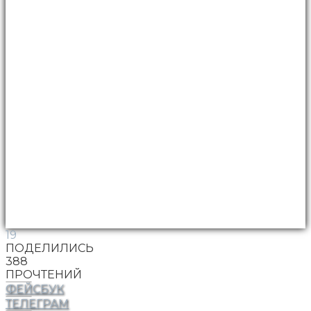
19
ПОДЕЛИЛИСЬ
388
ПРОЧТЕНИЙ
ФЕЙСБУК
ТЕЛЕГРАМ