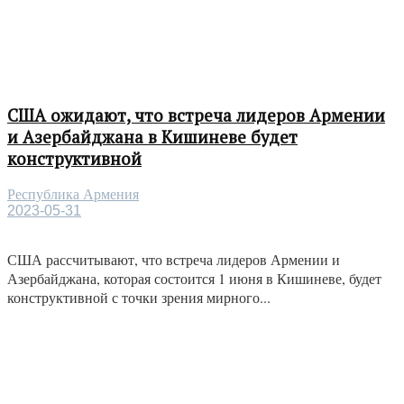
США ожидают, что встреча лидеров Армении
и Азербайджана в Кишиневе будет
конструктивной
Республика Армения
2023-05-31
США рассчитывают, что встреча лидеров Армении и
Азербайджана, которая состоится 1 июня в Кишиневе, будет
конструктивной с точки зрения мирного...