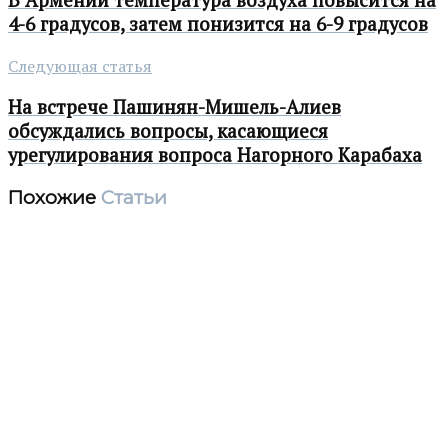
4-6 градусов, затем понизится на 6-9 градусов
Следующая статья
На встрече Пашинян-Мишель-Алиев
обсуждались вопросы, касающиеся
урегулирования вопроса Нагорного Карабаха
Похожие
Статьи