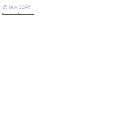
29 мая 12:45