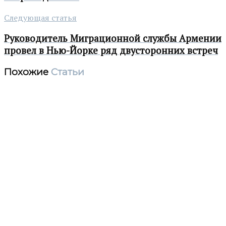
Следующая статья
Руководитель Миграционной службы Армении
провел в Нью-Йорке ряд двусторонних встреч
Похожие
Статьи