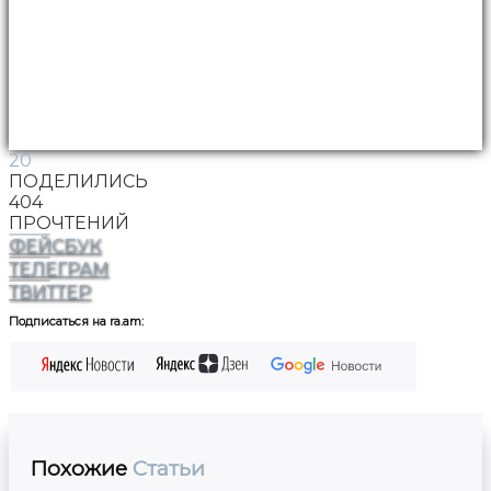
20
ПОДЕЛИЛИСЬ
404
ПРОЧТЕНИЙ
ФЕЙСБУК
ТЕЛЕГРАМ
ТВИТТЕР
Подписаться на ra.am:
Похожие
Статьи