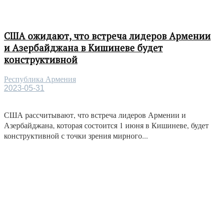
США ожидают, что встреча лидеров Армении
и Азербайджана в Кишиневе будет
конструктивной
Республика Армения
2023-05-31
США рассчитывают, что встреча лидеров Армении и
Азербайджана, которая состоится 1 июня в Кишиневе, будет
конструктивной с точки зрения мирного...