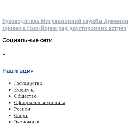
Руководитель Миграционной службы Армении
провел в Нью-Йорке ряд двусторонних встреч
Социальные сети
Навигация
Государство
Культура
Общество
Официальная хроника
Регион
Спорт
Экономика