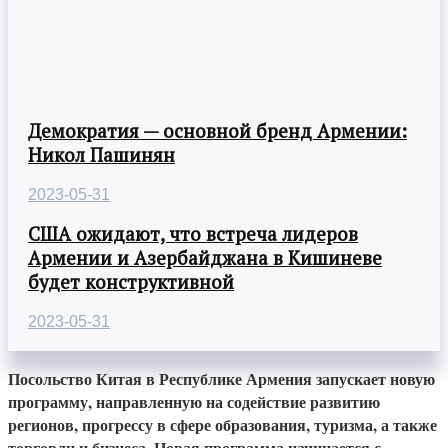
Демократия — основной бренд Армении:
Никол Пашинян
2023-05-31
США ожидают, что встреча лидеров
Армении и Азербайджана в Кишиневе
будет конструктивной
2023-05-31
Посольство Китая в Республике Армения запускает новую
программу, направленную на содействие развитию
регионов, прогрессу в сфере образования, туризма, а также
торговли и бизнеса. Новая программа начинается с