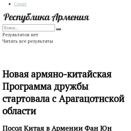
Спорт
Результатов нет
Читать все результаты
Новая армяно-китайская
Программа дружбы
стартовала с Арагацотнской
области
Посол Китая в Армении Фан Юн