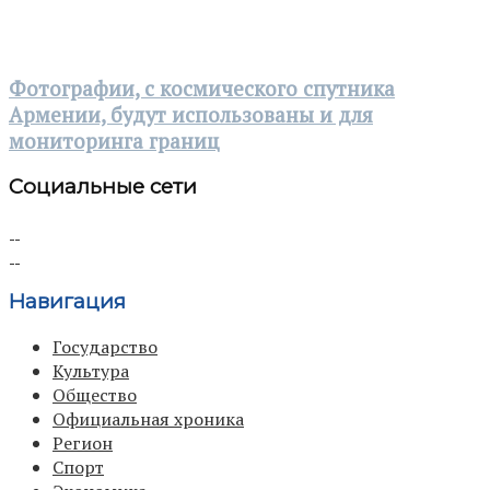
Фотографии, с космического спутника
Армении, будут использованы и для
мониторинга границ
Социальные сети
Навигация
Государство
Культура
Общество
Официальная хроника
Регион
Спорт