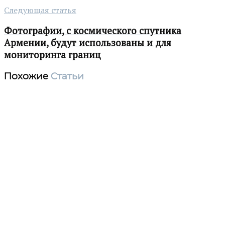
Следующая статья
Фотографии, с космического спутника
Армении, будут использованы и для
мониторинга границ
Похожие
Статьи