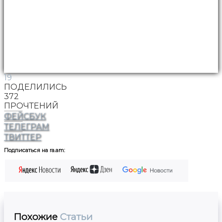
19
ПОДЕЛИЛИСЬ
372
ПРОЧТЕНИЙ
ФЕЙСБУК
ТЕЛЕГРАМ
ТВИТТЕР
Подписаться на ra.am:
Похожие
Статьи