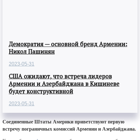
Демократия — основной бренд Армении:
Никол Пашинян
2023-05-31
США ожидают, что встреча лидеров
Армении и Азербайджана в Кишиневе
будет конструктивной
2023-05-31
Соединенные Штаты Америки приветствуют первую
встречу пограничных комиссий Армении и Азербайджана.