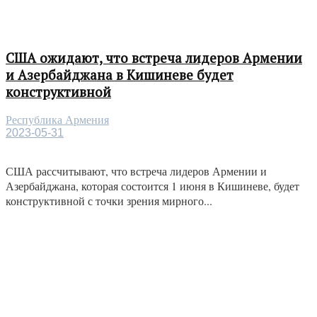
США ожидают, что встреча лидеров Армении
и Азербайджана в Кишиневе будет
конструктивной
Республика Армения
2023-05-31
США рассчитывают, что встреча лидеров Армении и
Азербайджана, которая состоится 1 июня в Кишиневе, будет
конструктивной с точки зрения мирного...