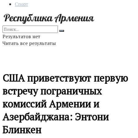
Спорт
Результатов нет
Читать все результаты
США приветствуют первую
встречу пограничных
комиссий Армении и
Азербайджана: Энтони
Блинкен