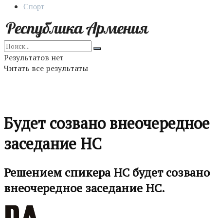
Спорт
Результатов нет
Читать все результаты
Будет созвано внеочередное
заседание НС
Решением спикера НС будет созвано
внеочередное заседание НС.