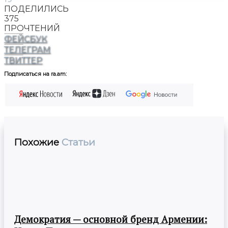
ПОДЕЛИЛИСЬ
375
ПРОЧТЕНИЙ
ФЕЙСБУК
ТЕЛЕГРАМ
ТВИТТЕР
Подписаться на ra.am:
Похожие
Статьи
Демократия — основной бренд Армении: