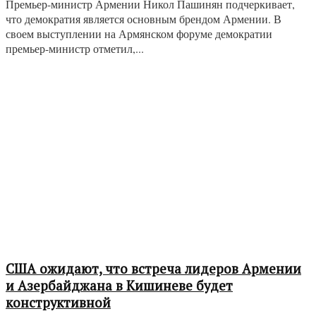
Премьер-министр Армении Никол Пашинян подчеркивает,
что демократия является основным брендом Армении. В
своем выступлении на Армянском форуме демократии
премьер-министр отметил,...
США ожидают, что встреча лидеров Армении
и Азербайджана в Кишиневе будет
конструктивной