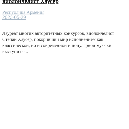
виолончелист Хаусер
Республика Армения
2023-05-29
Лауреат многих авторитетных конкурсов, виолончелист
Степан Хаусер, покоривший мир исполнением как
классической, но и современной и популярной музыки,
выступит с...