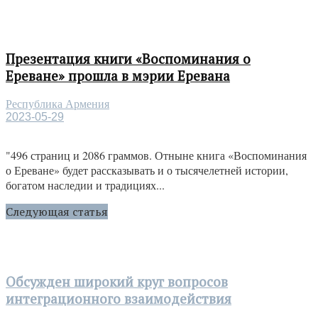
Презентация книги «Воспоминания о
Ереване» прошла в мэрии Еревана
Республика Армения
2023-05-29
"496 страниц и 2086 граммов. Отныне книга «Воспоминания
о Ереване» будет рассказывать и о тысячелетней истории,
богатом наследии и традициях...
Следующая статья
Обсужден широкий круг вопросов
интеграционного взаимодействия