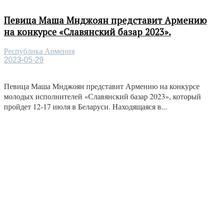
Певица Маша Мнджоян представит Армению
на конкурсе «Славянский базар 2023».
Республика Армения
2023-05-29
Певица Маша Мнджоян представит Армению на конкурсе
молодых исполнителей «Славянский базар 2023», который
пройдет 12-17 июля в Беларуси. Находящаяся в...