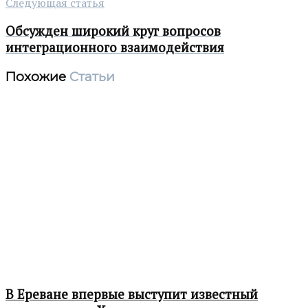
Следующая статья
Обсужден широкий круг вопросов
интеграционного взаимодействия
Похожие
Статьи
В Ереване впервые выступит известный