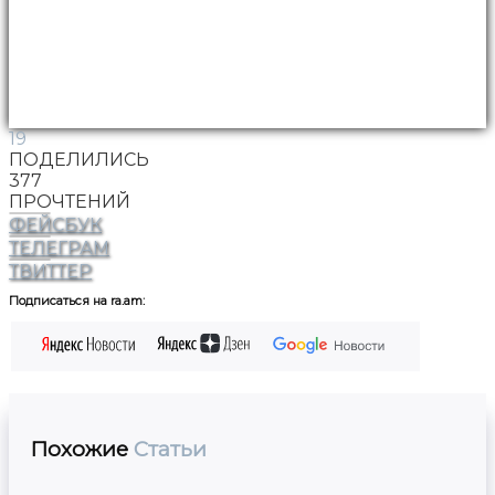
19
ПОДЕЛИЛИСЬ
377
ПРОЧТЕНИЙ
ФЕЙСБУК
ТЕЛЕГРАМ
ТВИТТЕР
Подписаться на ra.am:
Похожие
Статьи