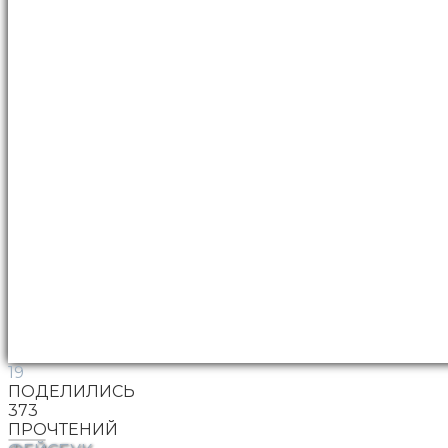
19
ПОДЕЛИЛИСЬ
373
ПРОЧТЕНИЙ