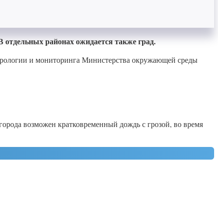
В отдельных районах ожидается также град.
орологии и мониторинга Министерства окружающей среды
 города возможен кратковременный дождь с грозой, во время