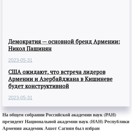
Демократия — основной бренд Армении:
Никол Пашинян
2023-05-31
США ожидают, что встреча лидеров
Армении и Азербайджана в Кишиневе
будет конструктивной
2023-05-31
На общем собрании Российской академии наук (РАН)
президент Национальной академии наук (НАН) Республики
Армения академик Ашот Сагиян был избран