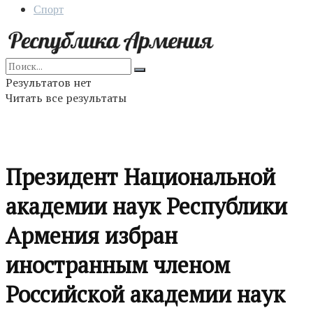
Спорт
Результатов нет
Читать все результаты
Президент Национальной
академии наук Республики
Армения избран
иностранным членом
Российской академии наук