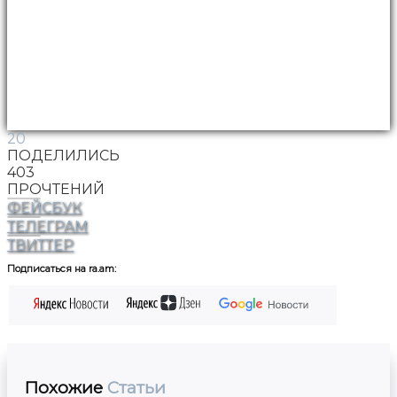
20
ПОДЕЛИЛИСЬ
403
ПРОЧТЕНИЙ
ФЕЙСБУК
ТЕЛЕГРАМ
ТВИТТЕР
Подписаться на ra.am:
Похожие
Статьи