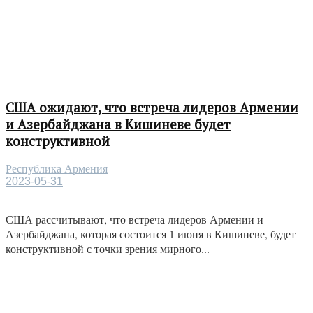
США ожидают, что встреча лидеров Армении
и Азербайджана в Кишиневе будет
конструктивной
Республика Армения
2023-05-31
США рассчитывают, что встреча лидеров Армении и
Азербайджана, которая состоится 1 июня в Кишиневе, будет
конструктивной с точки зрения мирного...