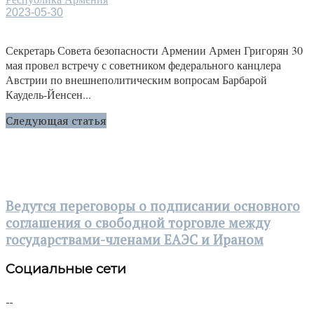
2023-05-30
Секретарь Совета безопасности Армении Армен Григорян 30
мая провел встречу с советником федерального канцлера
Австрии по внешнеполитическим вопросам Барбарой
Каудель-Йенсен...
Следующая статья
Ведутся переговоры о подписании основного
соглашения о свободной торговле между
государствами-членами ЕАЭС и Ираном
Социальные сети