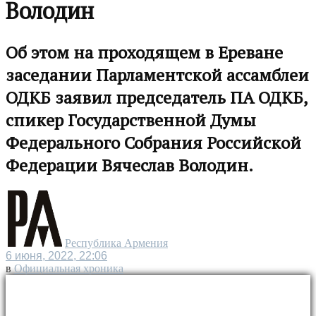
Володин
Об этом на проходящем в Ереване
заседании Парламентской ассамблеи
ОДКБ заявил председатель ПА ОДКБ,
спикер Государственной Думы
Федерального Собрания Российской
Федерации Вячеслав Володин.
Республика Армения
6 июня, 2022, 22:06
в
Официальная хроника