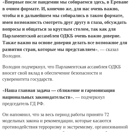
Впервые после пандемии мы собираемся здесь, в Ереване
«
в очном формате. И, конечно же, для нас очень важно,
чтобы и в дальнейшем мы собирались в таком формате,
имея возможность смотреть друг другу в глаза, обсуждать
вопросы и общаться за круглым столом, так как для
Парламентской ассамблеи ОДКБ очень важно доверие.
Также важно на основе доверия делать все возможное для
развития стран, которые мы представляем
», — сказал
Володин.
Володин подчеркнул, что Парламентская ассамблея ОДКБ
вносит свой вклад в обеспечение безопасности и
суверенитета государств.
Наша главная задача — сближение и гармонизация
«
национальных законодательств
», — подчеркнул
председатель ГД РФ.
Он напомнил, что за весь период работы принято 72
модельных закона и рекомендации, которые касаются
противодействия терроризму и экстремизму, организованной