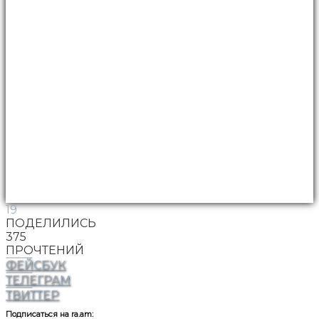
19
ПОДЕЛИЛИСЬ
375
ПРОЧТЕНИЙ
ФЕЙСБУК
ТЕЛЕГРАМ
ТВИТТЕР
Подписаться на ra.am: