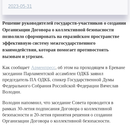
2023-05-31
Решение руководителей государств-участников о создании
Организации Договора о коллективной безопасности
позволило сформировать на евразийском пространстве
эффективную систему межгосударственного
взаимодействия, которая помогает противостоять
вызовам и угрозам.
Как сообщает
Арменпресс
, об этом на проходящем в Ереване
заседании Парламентской ассамблеи ОДКБ заявил
председатель ПА ОДКБ, спикер Государственной Думы
Федерального Собрания Российской Федерации Вячеслав
Володин.
Володин напомнил, что заседание Совета проводится в
рамках 30-летия подписания Договора о коллективной
безопасности и 20-летия принятия решения о создании
Организации Договора о коллективной безопасности.