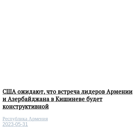
США ожидают, что встреча лидеров Армении
и Азербайджана в Кишиневе будет
конструктивной
Республика Армения
2023-05-31