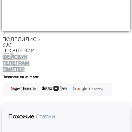
20
ПОДЕЛИЛИСЬ
390
ПРОЧТЕНИЙ
ФЕЙСБУК
ТЕЛЕГРАМ
ТВИТТЕР
Подписаться на ra.am:
Похожие
Статьи