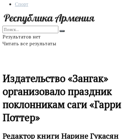
Спорт
Результатов нет
Читать все результаты
Издательство «Зангак»
организовало праздник
поклонникам саги «Гарри
Поттер»
Редактор книги Нарине Гукасян