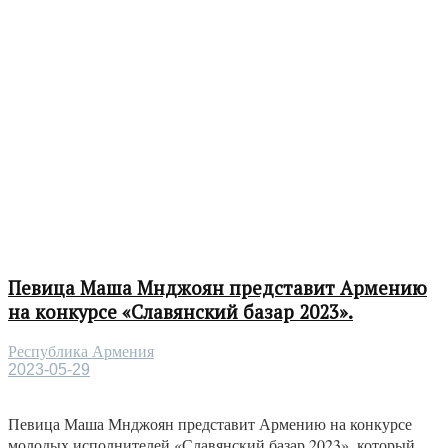
Певица Маша Мнджоян представит Армению
на конкурсе «Славянский базар 2023».
Республика Армения
2023-05-29
Певица Маша Мнджоян представит Армению на конкурсе
молодых исполнителей «Славянский базар 2023», который