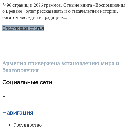
"496 страниц и 2086 граммов. Отныне книга «Воспоминания
о Ереване» будет рассказывать и о тысячелетней истории,
богатом наследии и традициях...
Следующая статья
Армения привержена установлению мира и
благополучия
Социальные сети
Навигация
Государство