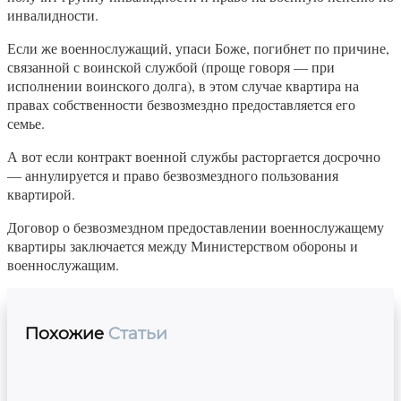
инвалидности.
Если же военнослужащий, упаси Боже, погибнет по причине,
связанной с воинской службой (проще говоря — при
исполнении воинского долга), в этом случае квартира на
правах собственности безвозмездно предоставляется его
семье.
А вот если контракт военной службы расторгается досрочно
— аннулируется и право безвозмездного пользования
квартирой.
Договор о безвозмездном предоставлении военнослужащему
квартиры заключается между Министерством обороны и
военнослужащим.
Похожие
Статьи