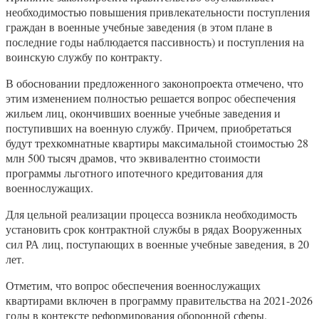
необходимостью повышения привлекательности поступления
граждан в военные учебные заведения (в этом плане в
последние годы наблюдается пассивность) и поступления на
воинскую службу по контракту.
В обосновании предложенного законопроекта отмечено, что
этим изменением полностью решается вопрос обеспечения
жильем лиц, окончивших военные учебные заведения и
поступивших на военную службу. Причем, приобретаться
будут трехкомнатные квартиры максимальной стоимостью 28
млн 500 тысяч драмов, что эквивалентно стоимости
программы льготного ипотечного кредитования для
военнослужащих.
Для цельной реализации процесса возникла необходимость
установить срок контрактной службы в рядах Вооруженных
сил РА лиц, поступающих в военные учебные заведения, в 20
лет.
Отметим, что вопрос обеспечения военнослужащих
квартирами включен в программу правительства на 2021-2026
годы в контексте реформирования оборонной сферы.