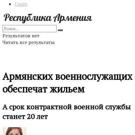
Спорт
Результатов нет
Читать все результаты
Армянских военнослужащих
обеспечат жильем
А срок контрактной военной службы
станет 20 лет