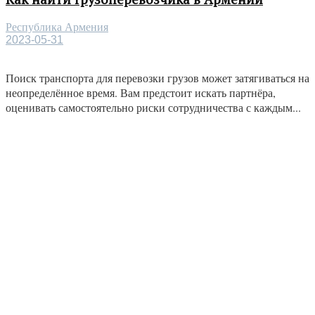
Республика Армения
2023-05-31
Поиск транспорта для перевозки грузов может затягиваться на
неопределённое время. Вам предстоит искать партнёра,
оценивать самостоятельно риски сотрудничества с каждым...