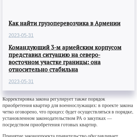
Как найти грузоперевозчика в Армении
2023-05-31
Командующий 3-м армейским корпусом
представил ситуацию на северо-
восточном участке границы: она
относительно стабильна
2023-05-31
Корректировка закона регулирует также порядок
приобретения квартир для военнослужащих: в проекте закона
четко оговорено, что процесс будет осуществляться в порядке,
установленном законодательством РА о закупках —
посредством приобретения готовых квартир.
Принятие законопроекта правительство обуславливает