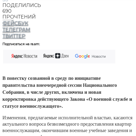
ПОДЕЛИЛИСЬ
690
ПРОЧТЕНИЙ
ФЕЙСБУК
ТЕЛЕГРАМ
ТВИТТЕР
Подписаться на ra.am:
В повестку созванной в среду по инициативе
правительства внеочередной сессии Национального
Собрания, в числе других, включена и новая
корректировка действующего Закона «О военной службе и
статусе военнослужащего».
Изменения, предлагаемые исполнительной властью, касаются
актуального вопроса безвозмездного предоставления квартир
военнослужащим, окончившим военные учебные заведения и