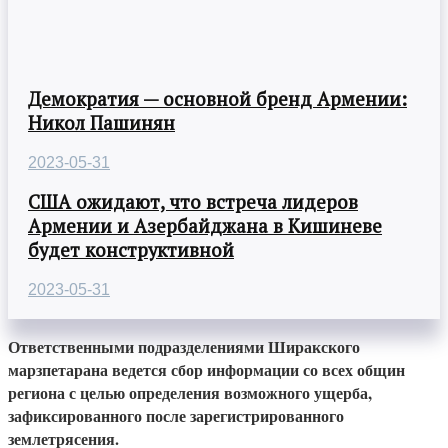
Демократия — основной бренд Армении:
Никол Пашинян
2023-05-31
США ожидают, что встреча лидеров
Армении и Азербайджана в Кишиневе
будет конструктивной
2023-05-31
Ответственными подразделениями Ширакского
марзпетарана ведется сбор информации со всех общин
региона с целью определения возможного ущерба,
зафиксированного после зарегистрированного
землетрясения.