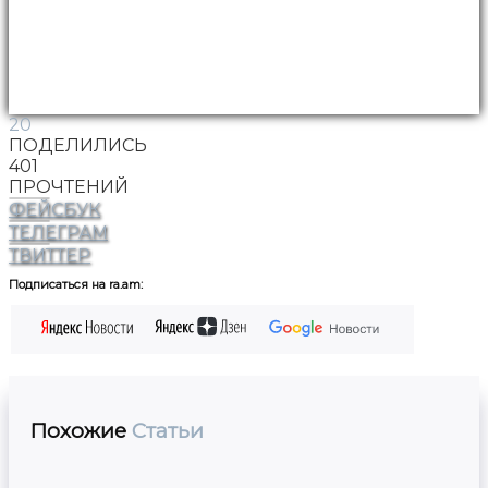
20
ПОДЕЛИЛИСЬ
401
ПРОЧТЕНИЙ
ФЕЙСБУК
ТЕЛЕГРАМ
ТВИТТЕР
Подписаться на ra.am:
Похожие
Статьи