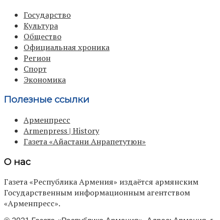
Государство
Культура
Общество
Официальная хроника
Регион
Спорт
Экономика
Полезные ссылки
Арменпресс
Armenpress | History
Газета «Айастани Анрапетутюн»
О нас
Газета «Республика Армения» издаётся армянским
Государственным информационным агентством
«Арменпресс».