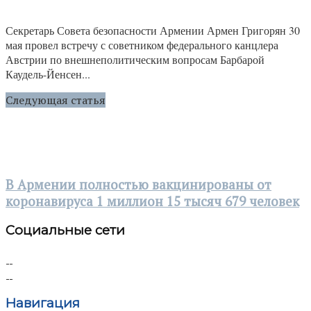
Секретарь Совета безопасности Армении Армен Григорян 30
мая провел встречу с советником федерального канцлера
Австрии по внешнеполитическим вопросам Барбарой
Каудель-Йенсен...
Следующая статья
В Армении полностью вакцинированы от
коронавируса 1 миллион 15 тысяч 679 человек
Социальные сети
Навигация