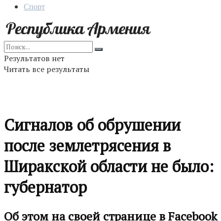
Спорт
Результатов нет
Читать все результаты
Сигналов об обрушении
после землетрясения в
Ширакской области не было:
губернатор
Об этом на своей странице в Facebook