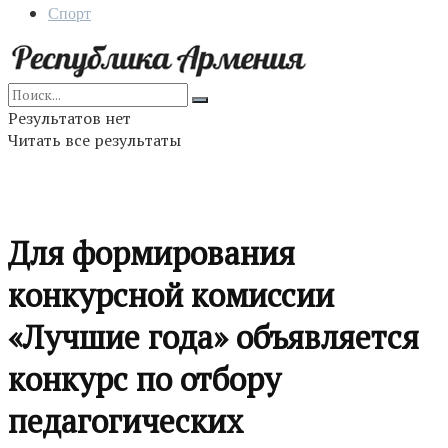
Спорт
Результатов нет
Читать все результаты
Для формирования
конкурсной комиссии
«Лучшие года» объявляется
конкурс по отбору
педагогических