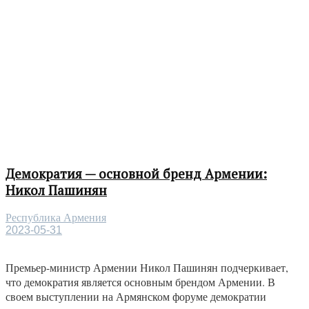
Демократия — основной бренд Армении:
Никол Пашинян
Республика Армения
2023-05-31
Премьер-министр Армении Никол Пашинян подчеркивает,
что демократия является основным брендом Армении. В
своем выступлении на Армянском форуме демократии