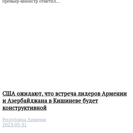
премьер-министр отметил,...
США ожидают, что встреча лидеров Армении
и Азербайджана в Кишиневе будет
конструктивной
Республика Армения
2023-05-31