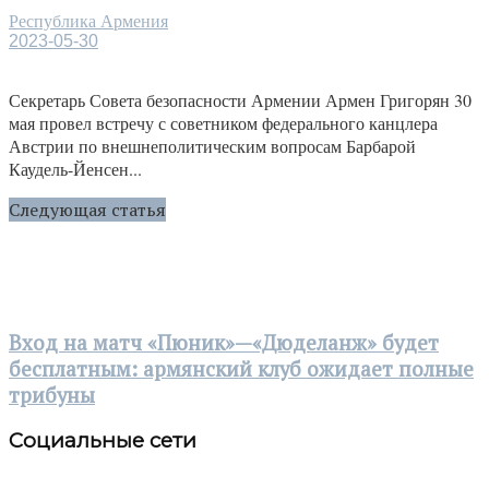
Республика Армения
2023-05-30
Секретарь Совета безопасности Армении Армен Григорян 30
мая провел встречу с советником федерального канцлера
Австрии по внешнеполитическим вопросам Барбарой
Каудель-Йенсен...
Следующая статья
Вход на матч «Пюник»—«Дюделанж» будет
бесплатным: армянский клуб ожидает полные
трибуны
Социальные сети