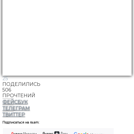
25
ПОДЕЛИЛИСЬ
506
ПРОЧТЕНИЙ
ФЕЙСБУК
ТЕЛЕГРАМ
ТВИТТЕР
Подписаться на ra.am: