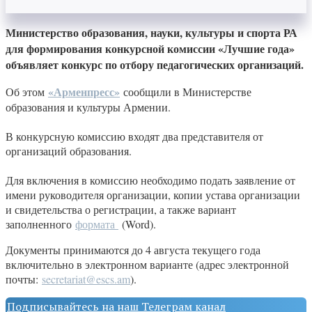
Министерство образования, науки, культуры и спорта РА
для формирования конкурсной комиссии «Лучшие года»
объявляет конкурс по отбору педагогических организаций.
«Арменпресс»
Об этом
сообщили в Министерстве
образования и культуры Армении.
В конкурсную комиссию входят два представителя от
организаций образования.
Для включения в комиссию необходимо подать заявление от
имени руководителя организации, копии устава организации
и свидетельства о регистрации, а также вариант
заполненного
формата
(Word).
Документы принимаются до 4 августа текущего года
включительно в электронном варианте (адрес электронной
почты:
secretariat@escs.am
).
Подписывайтесь на наш Телеграм канал