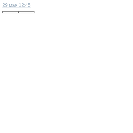
29 мая 12:45