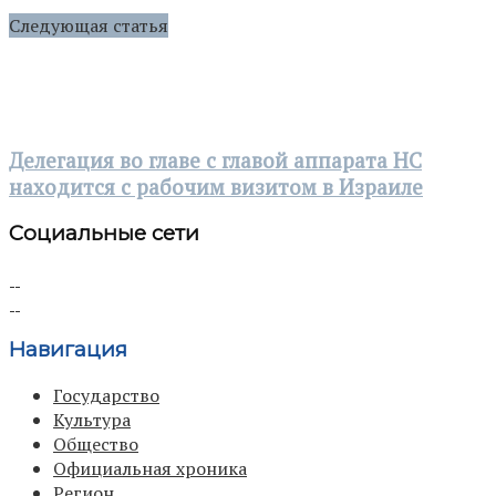
Следующая статья
Делегация во главе с главой аппарата НС
находится с рабочим визитом в Израиле
Социальные сети
Навигация
Государство
Культура
Общество
Официальная хроника
Регион