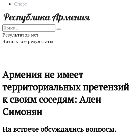
Спорт
Результатов нет
Читать все результаты
Армения не имеет
территориальных претензий
к своим соседям: Ален
Симонян
На встрече обсуждались вопросы,