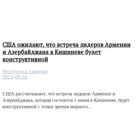
США ожидают, что встреча лидеров Армении
и Азербайджана в Кишиневе будет
конструктивной
Республика Армения
2023-05-31
США рассчитывают, что встреча лидеров Армении и
Азербайджана, которая состоится 1 июня в Кишиневе, будет
конструктивной с точки зрения мирного...