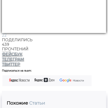
22
ПОДЕЛИЛИСЬ
439
ПРОЧТЕНИЙ
ФЕЙСБУК
ТЕЛЕГРАМ
ТВИТТЕР
Подписаться на ra.am:
Похожие
Статьи