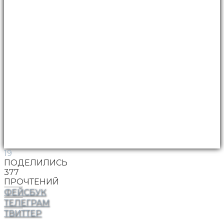
19
ПОДЕЛИЛИСЬ
377
ПРОЧТЕНИЙ
ФЕЙСБУК
ТЕЛЕГРАМ
ТВИТТЕР