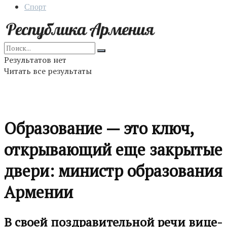
Спорт
Результатов нет
Читать все результаты
Образование — это ключ,
открывающий еще закрытые
двери: министр образования
Армении
В своей поздравительной речи вице-