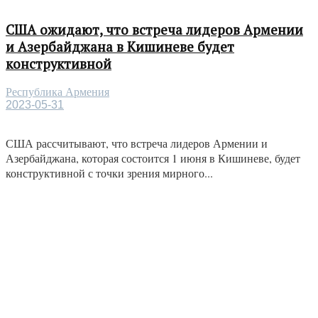
США ожидают, что встреча лидеров Армении
и Азербайджана в Кишиневе будет
конструктивной
Республика Армения
2023-05-31
США рассчитывают, что встреча лидеров Армении и
Азербайджана, которая состоится 1 июня в Кишиневе, будет
конструктивной с точки зрения мирного...