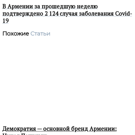
В Армении за прошедшую неделю
подтверждено 2 124 случая заболевания Covid-
19
Похожие
Статьи
Демократия — основной бренд Армении: