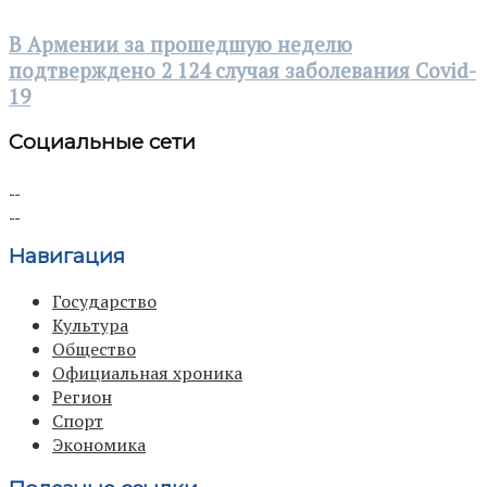
В Армении за прошедшую неделю
подтверждено 2 124 случая заболевания Covid-
19
Социальные сети
Навигация
Государство
Культура
Общество
Официальная хроника
Регион
Спорт
Экономика