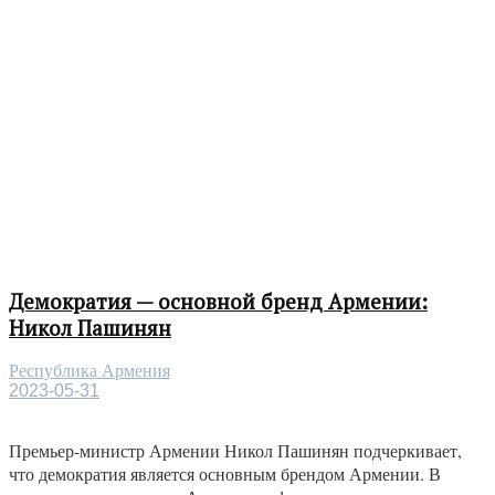
Демократия — основной бренд Армении:
Никол Пашинян
Республика Армения
2023-05-31
Премьер-министр Армении Никол Пашинян подчеркивает,
что демократия является основным брендом Армении. В