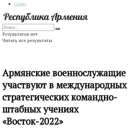
Спорт
Результатов нет
Читать все результаты
Армянские военнослужащие
участвуют в международных
стратегических командно-
штабных учениях
«Восток-2022»