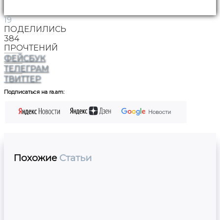
19
ПОДЕЛИЛИСЬ
384
ПРОЧТЕНИЙ
ФЕЙСБУК
ТЕЛЕГРАМ
ТВИТТЕР
Подписаться на ra.am:
Похожие
Статьи