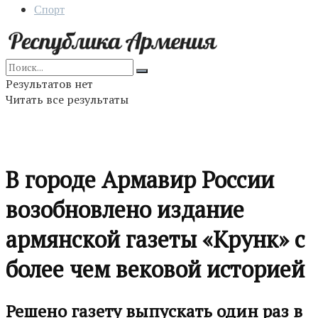
Спорт
Результатов нет
Читать все результаты
В городе Армавир России
возобновлено издание
армянской газеты «Крунк» с
более чем вековой историей
Решено газету выпускать один раз в