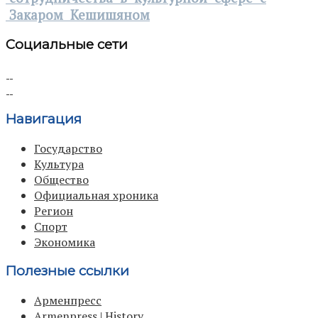
Закаром Кешишяном
Социальные сети
Навигация
Государство
Культура
Общество
Официальная хроника
Регион
Спорт
Экономика
Полезные ссылки
Арменпресс
Armenpress | History