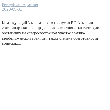
Республика Армения
2023-05-31
Командующий 3-м армейским корпусом ВС Армении
Александр Цаканян представил оперативно-тактическую
обстановку на северо-восточном участке армяно-
азербайджанской границы, также степень боеготовности
воинских...