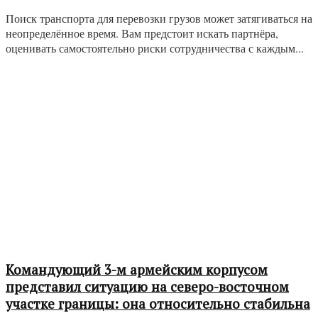
Поиск транспорта для перевозки грузов может затягиваться на
неопределённое время. Вам предстоит искать партнёра,
оценивать самостоятельно риски сотрудничества с каждым...
Командующий 3-м армейским корпусом
представил ситуацию на северо-восточном
участке границы: она относительно стабильна