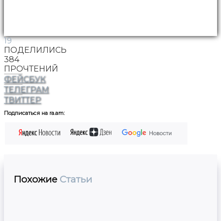
19
ПОДЕЛИЛИСЬ
384
ПРОЧТЕНИЙ
ФЕЙСБУК
ТЕЛЕГРАМ
ТВИТТЕР
Подписаться на ra.am:
Похожие
Статьи