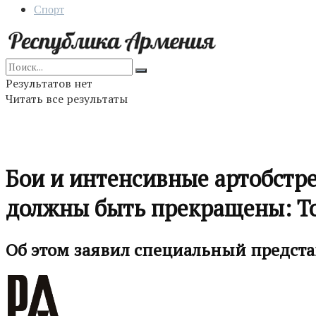
Спорт
Результатов нет
Читать все результаты
Бои и интенсивные артобстр
должны быть прекращены: Т
Об этом заявил специальный предста