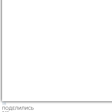
18
ПОДЕЛИЛИСЬ