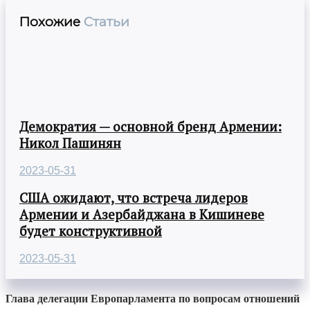
Похожие
Статьи
Демократия — основной бренд Армении:
Никол Пашинян
2023-05-31
США ожидают, что встреча лидеров
Армении и Азербайджана в Кишиневе
будет конструктивной
2023-05-31
Глава делегации Европарламента по вопросам отношений