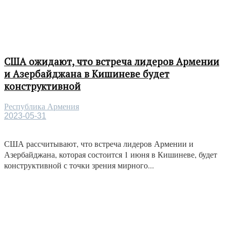
США ожидают, что встреча лидеров Армении
и Азербайджана в Кишиневе будет
конструктивной
Республика Армения
2023-05-31
США рассчитывают, что встреча лидеров Армении и
Азербайджана, которая состоится 1 июня в Кишиневе, будет
конструктивной с точки зрения мирного...