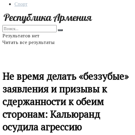
Спорт
Результатов нет
Читать все результаты
Не время делать «беззубые»
заявления и призывы к
сдержанности к обеим
сторонам: Кальюранд
осудила агрессию