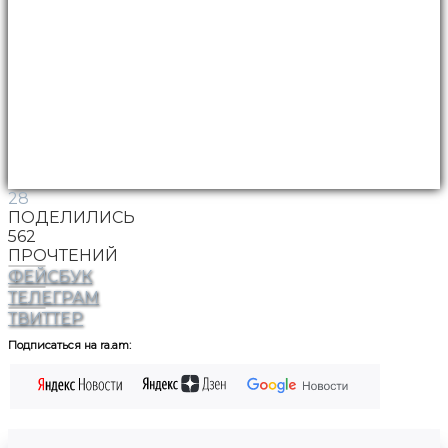
28
ПОДЕЛИЛИСЬ
562
ПРОЧТЕНИЙ
ФЕЙСБУК
ТЕЛЕГРАМ
ТВИТТЕР
Подписаться на ra.am: