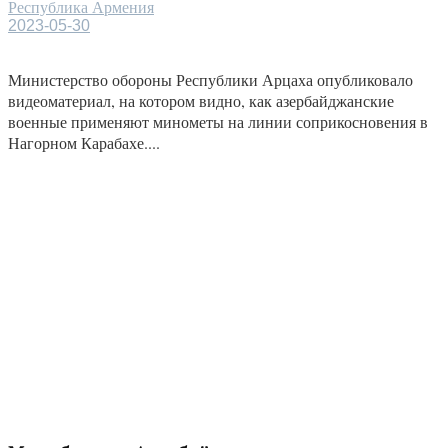
Республика Армения
2023-05-30
Министерство обороны Республики Арцаха опубликовало
видеоматериал, на котором видно, как азербайджанские
военные применяют минометы на линии соприкосновения в
Нагорном Карабахе....