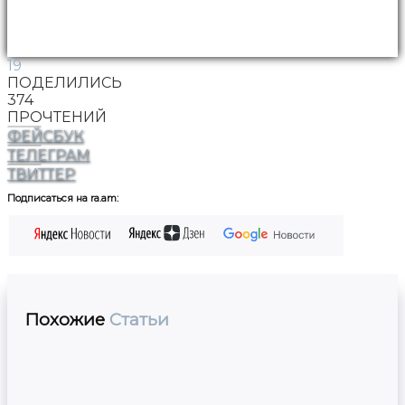
19
ПОДЕЛИЛИСЬ
374
ПРОЧТЕНИЙ
ФЕЙСБУК
ТЕЛЕГРАМ
ТВИТТЕР
Подписаться на ra.am:
Похожие
Статьи