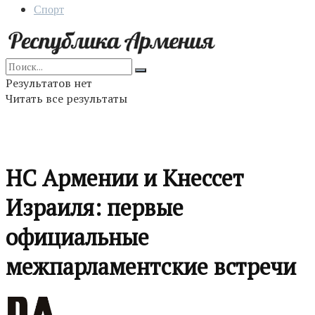
Спорт
Результатов нет
Читать все результаты
НС Армении и Кнессет
Израиля: первые
официальные
межпарламентские встречи