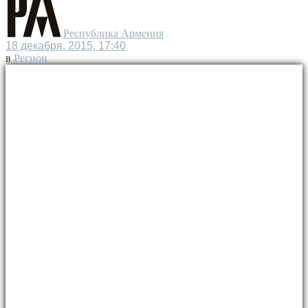
Республика Армения
18 декабря, 2015, 17:40
в
Регион