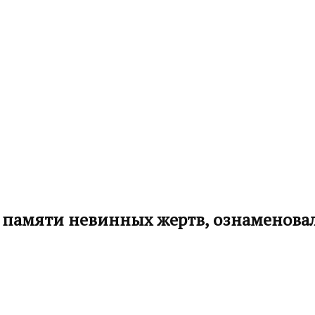
памяти невинных жертв, ознаменовал