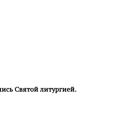
ись Святой литургией.