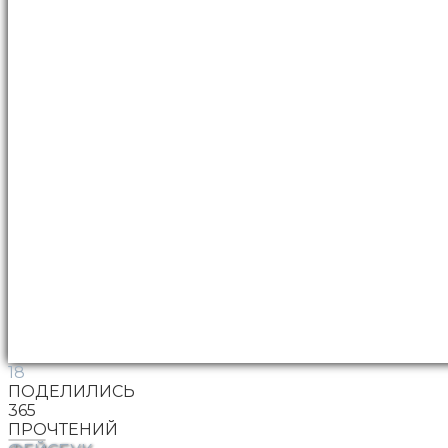
18
ПОДЕЛИЛИСЬ
365
ПРОЧТЕНИЙ