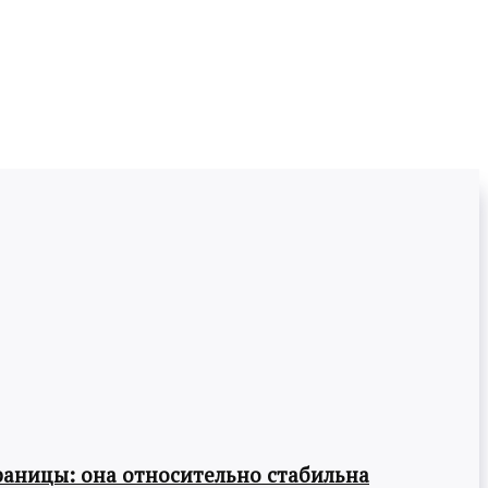
раницы: она относительно стабильна