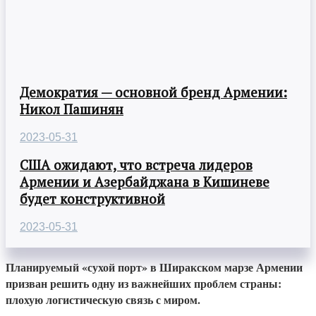
Демократия — основной бренд Армении:
Никол Пашинян
2023-05-31
США ожидают, что встреча лидеров
Армении и Азербайджана в Кишиневе
будет конструктивной
2023-05-31
Планируемый «сухой порт» в Ширакском марзе Армении
призван решить одну из важнейших проблем страны:
плохую логистическую связь с миром.