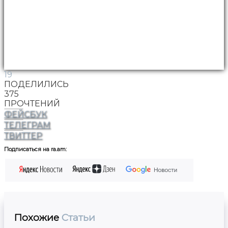
19
ПОДЕЛИЛИСЬ
375
ПРОЧТЕНИЙ
ФЕЙСБУК
ТЕЛЕГРАМ
ТВИТТЕР
Подписаться на ra.am:
Похожие
Статьи