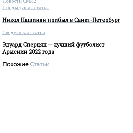
Новости СМИ2
Предыдущая статья
Никол Пашинян прибыл в Санкт-Петербург
Следующая статья
Эдуард Сперцян — лучший футболист
Армении 2022 года
Похожие
Статьи