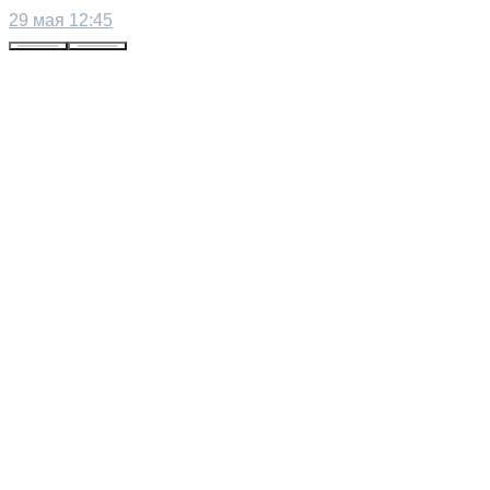
29 мая 12:45