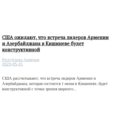
США ожидают, что встреча лидеров Армении
и Азербайджана в Кишиневе будет
конструктивной
Республика Армения
2023-05-31
США рассчитывают, что встреча лидеров Армении и
Азербайджана, которая состоится 1 июня в Кишиневе, будет
конструктивной с точки зрения мирного...