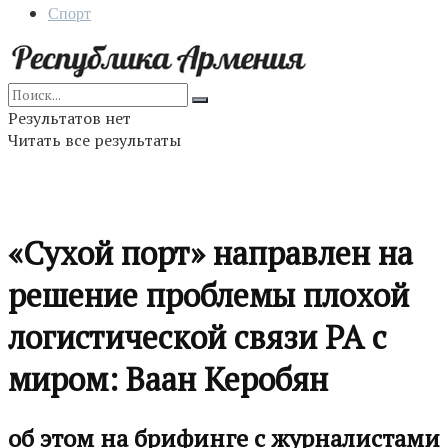
Спорт
Результатов нет
Читать все результаты
«Сухой порт» направлен на
решение проблемы плохой
логистической связи РА с
миром: Ваан Керобян
об этом на брифинге с журналистами