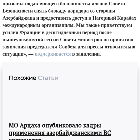
призывы подавляющего большинства членов Совета
Безопасности снять блокаду коридора со стороны
Азербайджана и предоставить доступ в Нагорный Карабах
международным организациям. Мы также приветствуем
усилия Франции в десятидневный период после
вышеупомянутой сессии Совета министров по принятию
заявления председателя Совбеза для прессы относительно
ситуации», —
подчеркивается
в заявлении.
Похожие
Статьи
МО Арцаха опубликовало кадры
применения азербайджанскими ВС