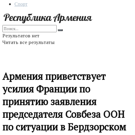
Спорт
Результатов нет
Читать все результаты
Армения приветствует
усилия Франции по
принятию заявления
председателя Совбеза ООН
по ситуации в Бердзорском