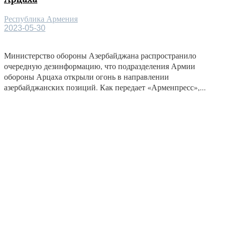
Республика Армения
2023-05-30
Министерство обороны Азербайджана распространило
очередную дезинформацию, что подразделения Армии
обороны Арцаха открыли огонь в направлении
азербайджанских позиций. Как передает «Арменпресс»,...