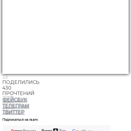
22
ПОДЕЛИЛИСЬ
430
ПРОЧТЕНИЙ
ФЕЙСБУК
ТЕЛЕГРАМ
ТВИТТЕР
Подписаться на ra.am: