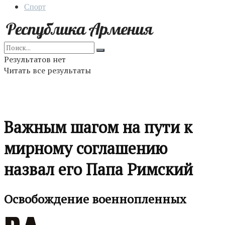
Спорт
Результатов нет
Читать все результаты
Важным шагом на пути к
мирному соглашению
назвал его Папа Римский
Освобождение военнопленных