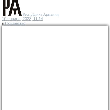
Республика Армения
10 января, 2023, 11:14
в
Государство