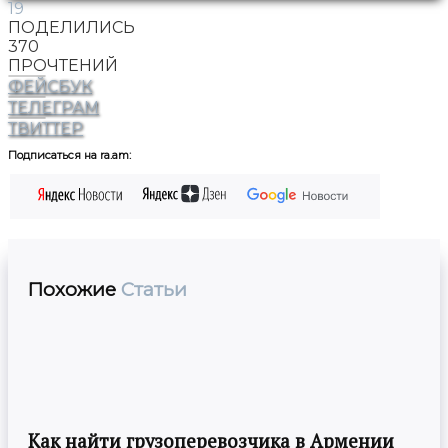
19
ПОДЕЛИЛИСЬ
370
ПРОЧТЕНИЙ
ФЕЙСБУК
ТЕЛЕГРАМ
ТВИТТЕР
Подписаться на ra.am:
Похожие
Статьи
Как найти грузоперевозчика в Армении