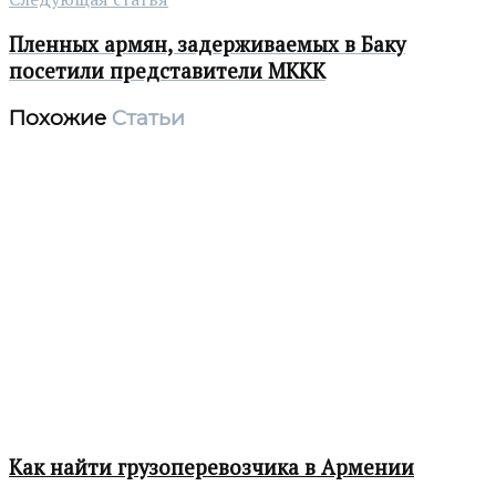
Пленных армян, задерживаемых в Баку
посетили представители МККК
Похожие
Статьи
Как найти грузоперевозчика в Армении