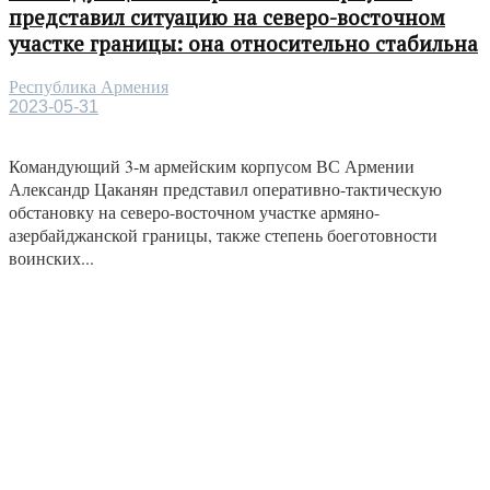
представил ситуацию на северо-восточном
участке границы: она относительно стабильна
Республика Армения
2023-05-31
Командующий 3-м армейским корпусом ВС Армении
Александр Цаканян представил оперативно-тактическую
обстановку на северо-восточном участке армяно-
азербайджанской границы, также степень боеготовности
воинских...