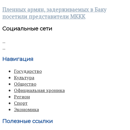
Пленных армян, задерживаемых в Баку
посетили представители МККК
Социальные сети
Навигация
Государство
Культура
Общество
Официальная хроника
Регион
Спорт
Экономика
Полезные ссылки