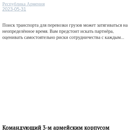
Республика Армения
2023-05-31
Поиск транспорта для перевозки грузов может затягиваться на
неопределённое время. Вам предстоит искать партнёра,
оценивать самостоятельно риски сотрудничества с каждым...
Командующий 3-м армейским корпусом