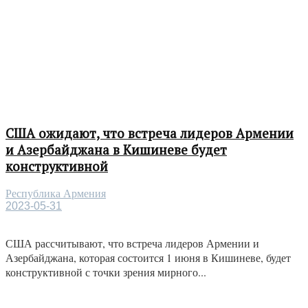
США ожидают, что встреча лидеров Армении
и Азербайджана в Кишиневе будет
конструктивной
Республика Армения
2023-05-31
США рассчитывают, что встреча лидеров Армении и
Азербайджана, которая состоится 1 июня в Кишиневе, будет
конструктивной с точки зрения мирного...