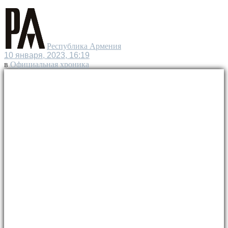
Республика Армения
10 января, 2023, 16:19
в
Официальная хроника