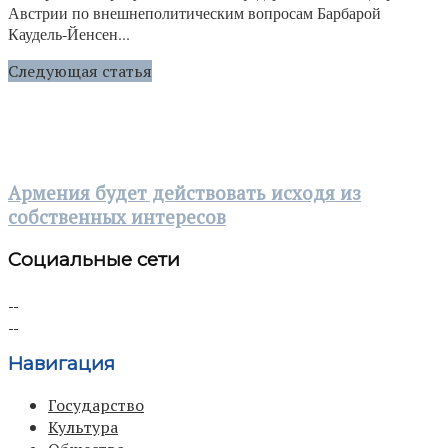
Австрии по внешнеполитическим вопросам Барбарой
Каудель-Йенсен...
Следующая статья
Армения будет действовать исходя из
собственных интересов
Социальные сети
Навигация
Государство
Культура