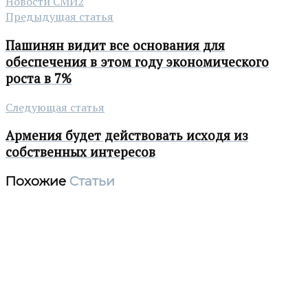
Новости СМИ2
Предыдущая статья
Пашинян видит все основания для
обеспечения в этом году экономического
роста в 7%
Следующая статья
Армения будет действовать исходя из
собственных интересов
Похожие
Статьи