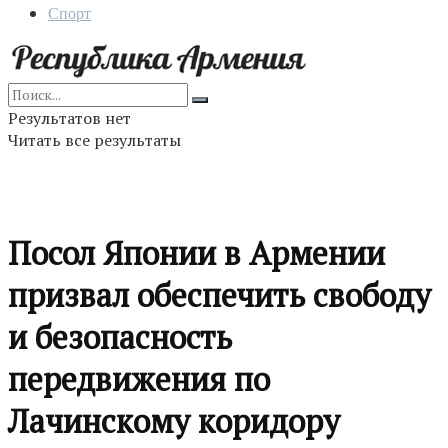
Спорт
Результатов нет
Читать все результаты
Посол Японии в Армении
призвал обеспечить свободу
и безопасность
передвижения по
Лачинскому коридору