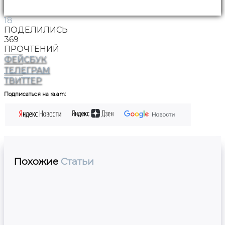
18
ПОДЕЛИЛИСЬ
369
ПРОЧТЕНИЙ
ФЕЙСБУК
ТЕЛЕГРАМ
ТВИТТЕР
Подписаться на ra.am:
Похожие
Статьи