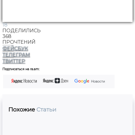
18
ПОДЕЛИЛИСЬ
368
ПРОЧТЕНИЙ
ФЕЙСБУК
ТЕЛЕГРАМ
ТВИТТЕР
Подписаться на ra.am:
Похожие
Статьи