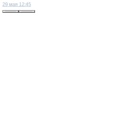
29 мая 12:45