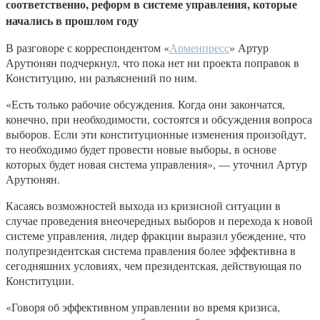
соответственно, реформ в системе управления, которые
начались в прошлом году
В разговоре с корреспондентом «
Арменпресс
» Артур
Арутюнян подчеркнул, что пока нет ни проекта поправок в
Конституцию, ни разъяснений по ним.
«Есть только рабочие обсуждения. Когда они закончатся,
конечно, при необходимости, состоятся и обсуждения вопроса
выборов. Если эти конституционные изменения произойдут,
то необходимо будет провести новые выборы, в основе
которых будет новая система управления», — уточнил Артур
Арутюнян.
Касаясь возможностей выхода из кризисной ситуации в
случае проведения внеочередных выборов и перехода к новой
системе управления, лидер фракции выразил убеждение, что
полупрезидентская система правления более эффективна в
сегодняшних условиях, чем президентская, действующая по
Конституции.
«Говоря об эффективном управлении во время кризиса,