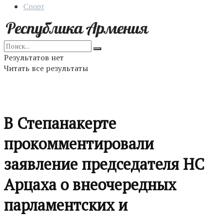
Спорт
Результатов нет
Читать все результаты
В Степанакерте
прокомментировали
заявление председателя НС
Арцаха о внеочередных
парламентских и