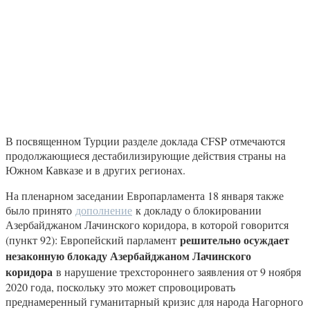
В посвященном Турции разделе доклада CFSP отмечаются
продолжающиеся дестабилизирующие действия страны на
Южном Кавказе и в других регионах.
На пленарном заседании Европарламента 18 января также
было принято
дополнение
к докладу о блокировании
Азербайджаном Лачинского коридора, в которой говорится
решительно осуждает
(пункт 92): Европейский парламент
незаконную блокаду Азербайджаном Лачинского
коридора
в нарушение трехстороннего заявления от 9 ноября
2020 года, поскольку это может спровоцировать
преднамеренный гуманитарный кризис для народа Нагорного