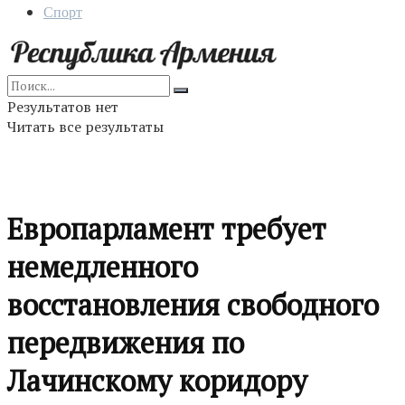
Спорт
Результатов нет
Читать все результаты
Европарламент требует
немедленного
восстановления свободного
передвижения по
Лачинскому коридору