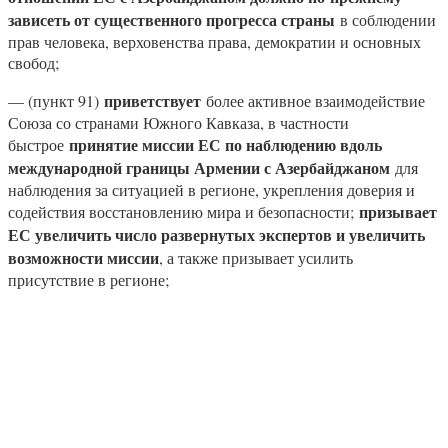
зависеть от существенного прогресса страны
в соблюдении
прав человека, верховенства права, демократии и основных
свобод;
приветствует
— (пункт 91)
более активное взаимодействие
Союза со странами Южного Кавказа, в частности
принятие миссии ЕС по наблюдению вдоль
быстрое
международной границы Армении с Азербайджаном
для
наблюдения за ситуацией в регионе, укрепления доверия и
призывает
содействия восстановлению мира и безопасности;
ЕС увеличить число развернутых экспертов и увеличить
возможности миссии
, а также призывает усилить
присутствие в регионе;