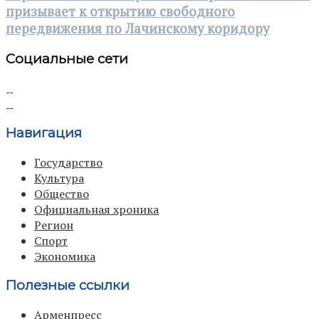
призывает к открытию свободного
передвижения по Лачинскому коридору
Социальные сети
Навигация
Государство
Культура
Общество
Официальная хроника
Регион
Спорт
Экономика
Полезные ссылки
Арменпресс