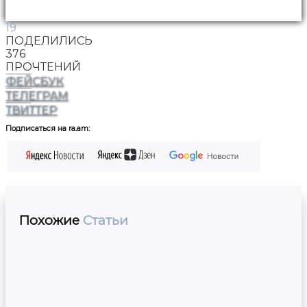
19
ПОДЕЛИЛИСЬ
376
ПРОЧТЕНИЙ
ФЕЙСБУК
ТЕЛЕГРАМ
ТВИТТЕР
Подписаться на ra.am:
Похожие
Статьи