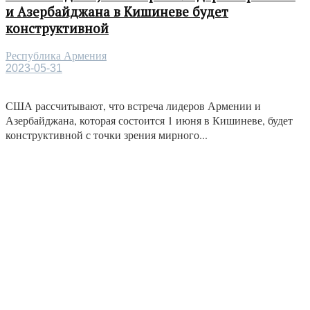
и Азербайджана в Кишиневе будет
конструктивной
Республика Армения
2023-05-31
США рассчитывают, что встреча лидеров Армении и
Азербайджана, которая состоится 1 июня в Кишиневе, будет
конструктивной с точки зрения мирного...