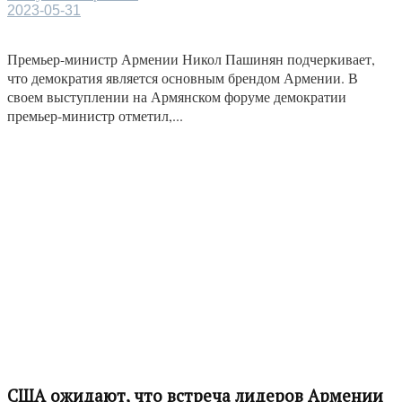
2023-05-31
Премьер-министр Армении Никол Пашинян подчеркивает,
что демократия является основным брендом Армении. В
своем выступлении на Армянском форуме демократии
премьер-министр отметил,...
США ожидают, что встреча лидеров Армении