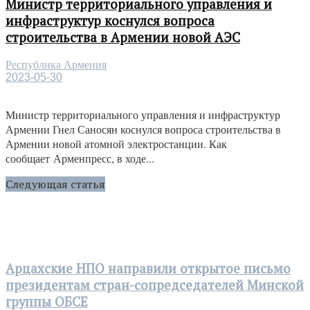
Министр территориального управления и
инфраструктур коснулся вопроса
строительства в Армении новой АЭС
Республика Армения
2023-05-30
Министр территориального управления и инфраструктур
Армении Гнел Саносян коснулся вопроса строительства в
Армении новой атомной электростанции. Как
сообщает Арменпресс, в ходе...
Следующая статья
Арцахские НПО направили открытое письмо
президентам стран-сопредседателей Минской
группы ОБСЕ