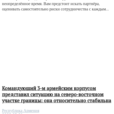
неопределённое время. Вам предстоит искать партнёра,
оценивать самостоятельно риски сотрудничества с каждым...
Командующий 3-м армейским корпусом
представил ситуацию на северо-восточном
участке границы: она относительно стабильна
Республика Армения