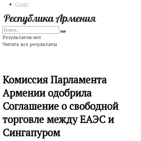
Спорт
Результатов нет
Читать все результаты
Комиссия Парламента
Армении одобрила
Соглашение о свободной
торговле между ЕАЭС и
Сингапуром