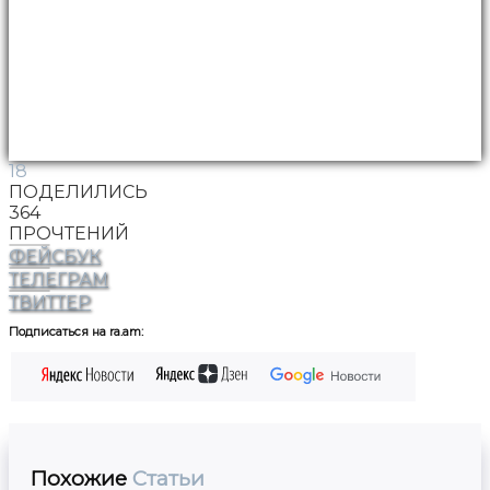
18
ПОДЕЛИЛИСЬ
364
ПРОЧТЕНИЙ
ФЕЙСБУК
ТЕЛЕГРАМ
ТВИТТЕР
Подписаться на ra.am:
Похожие
Статьи