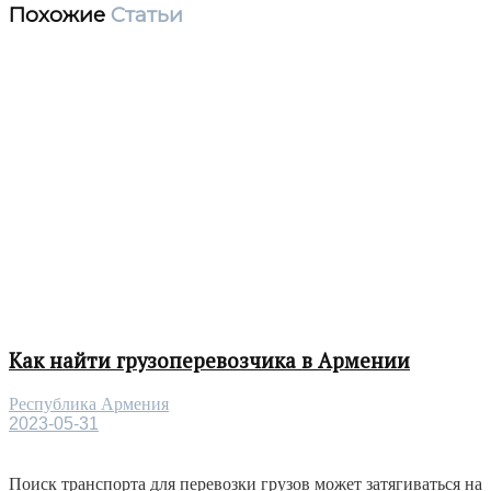
Похожие
Статьи
Как найти грузоперевозчика в Армении
Республика Армения
2023-05-31
Поиск транспорта для перевозки грузов может затягиваться на