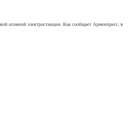
вой атомной электростанции. Как сообщает Арменпресс, в