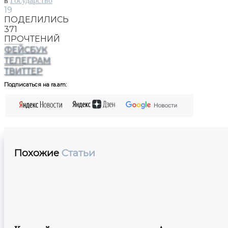
в
Государство
19
ПОДЕЛИЛИСЬ
371
ПРОЧТЕНИЙ
ФЕЙСБУК
ТЕЛЕГРАМ
ТВИТТЕР
Подписаться на ra.am:
Похожие
Статьи