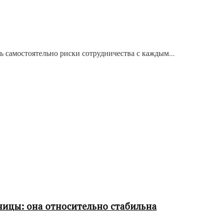
ь самостоятельно риски сотрудничества с каждым...
ницы: она относительно стабильна