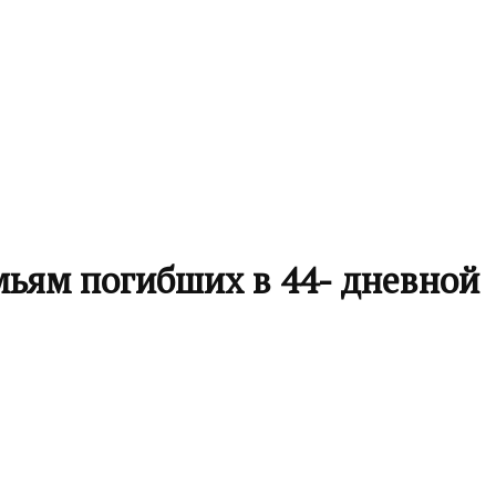
мьям погибших в 44- дневной