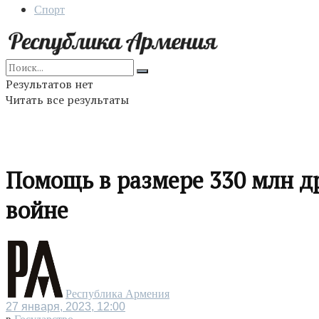
Спорт
Результатов нет
Читать все результаты
Помощь в размере 330 млн д
войне
Республика Армения
27 января, 2023, 12:00