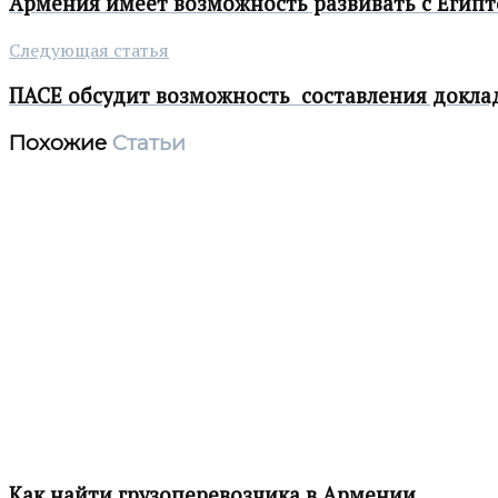
Армения имеет возможность развивать с Египт
Следующая статья
ПАСЕ обсудит возможность составления доклад
Похожие
Статьи
Как найти грузоперевозчика в Армении