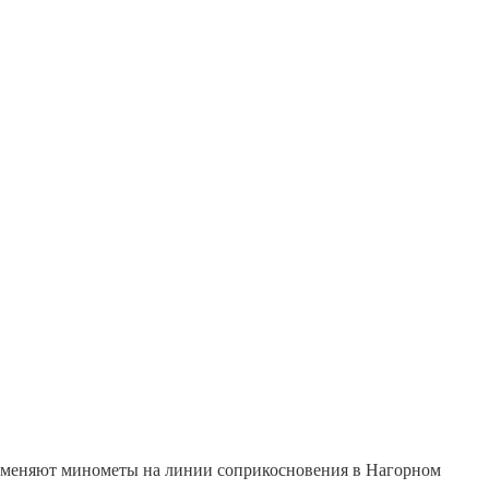
рименяют минометы на линии соприкосновения в Нагорном