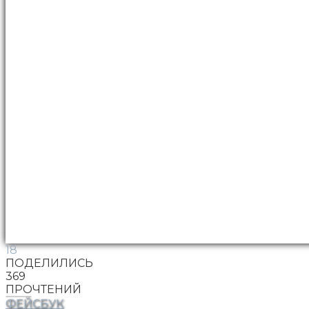
18
ПОДЕЛИЛИСЬ
369
ПРОЧТЕНИЙ
ФЕЙСБУК