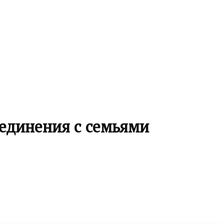
единения с семьями