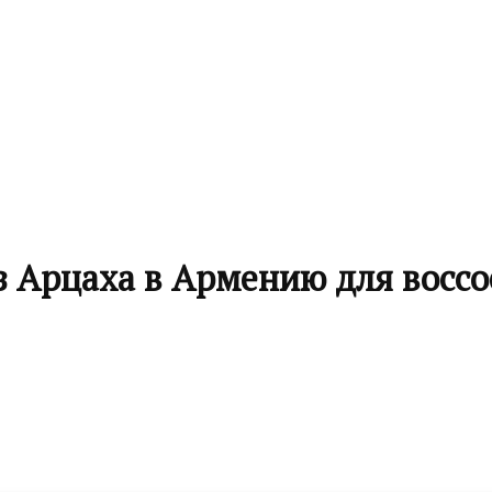
 Арцаха в Армению для воссо