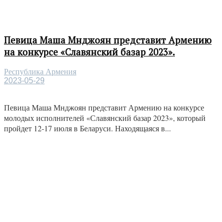
Певица Маша Мнджоян представит Армению
на конкурсе «Славянский базар 2023».
Республика Армения
2023-05-29
Певица Маша Мнджоян представит Армению на конкурсе
молодых исполнителей «Славянский базар 2023», который
пройдет 12-17 июля в Беларуси. Находящаяся в...