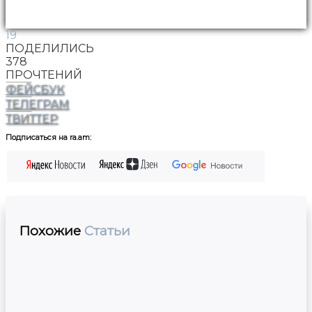
19
ПОДЕЛИЛИСЬ
378
ПРОЧТЕНИЙ
ФЕЙСБУК
ТЕЛЕГРАМ
ТВИТТЕР
Подписаться на ra.am:
Похожие
Статьи