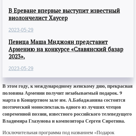
В Ереване впервые выступит известный
виолончелист Хаусер
2023-05-29
Певица Маша Мнджоян представит
Армению на конкурсе «Славянский базар
2023».
2023-05-29
В этом году, к международному женскому дню, прекрасная
половина Армении получит незабываемый подарок. 9
марта в Концертном зале им. А.Бабаджаняна состоится
поэтический моноспектакль одного из лучших чтецов
современной поэзии, известного российского телеведущего
Владимира Глазунова и композитора Сергея Сиротина.
Исключительная программа под названием «Подарок