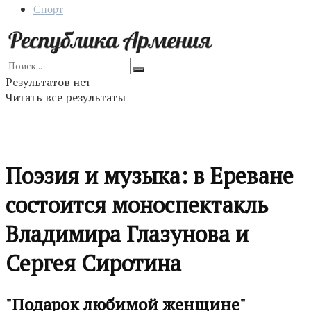
Спорт
Результатов нет
Читать все результаты
Поэзия и музыка: в Ереване
состоится моноспектакль
Владимира Глазунова и
Сергея Сиротина
"Подарок любимой женщине"