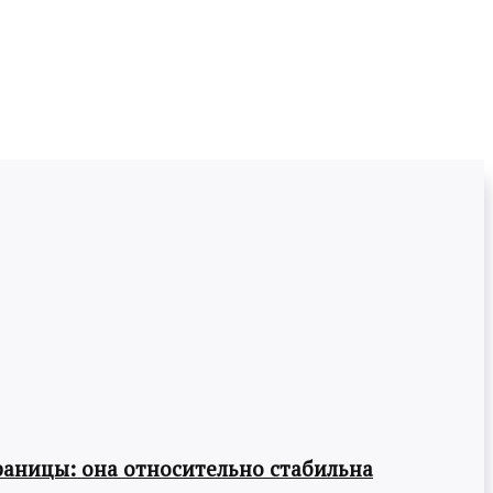
раницы: она относительно стабильна