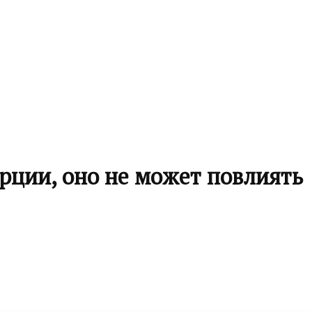
рции, оно не может повлиять