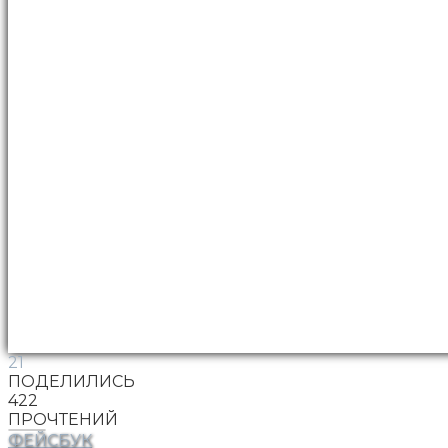
21
ПОДЕЛИЛИСЬ
422
ПРОЧТЕНИЙ
ФЕЙСБУК